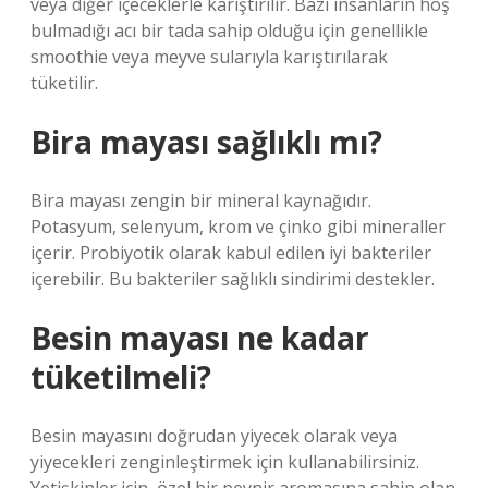
veya diğer içeceklerle karıştırılır. Bazı insanların hoş
bulmadığı acı bir tada sahip olduğu için genellikle
smoothie veya meyve sularıyla karıştırılarak
tüketilir.
Bira mayası sağlıklı mı?
Bira mayası zengin bir mineral kaynağıdır.
Potasyum, selenyum, krom ve çinko gibi mineraller
içerir. Probiyotik olarak kabul edilen iyi bakteriler
içerebilir. Bu bakteriler sağlıklı sindirimi destekler.
Besin mayası ne kadar
tüketilmeli?
Besin mayasını doğrudan yiyecek olarak veya
yiyecekleri zenginleştirmek için kullanabilirsiniz.