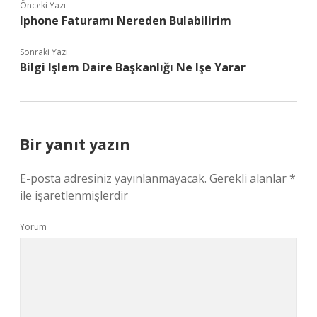
Önceki Yazı
Iphone Faturamı Nereden Bulabilirim
Sonraki Yazı
Bilgi Işlem Daire Başkanlığı Ne Işe Yarar
Bir yanıt yazın
E-posta adresiniz yayınlanmayacak.
Gerekli alanlar
*
ile işaretlenmişlerdir
Yorum