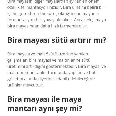
Bira mayasını diğer mayalardan ayıran en önemli
özellik fermantasyon hızıdır. Bira üretimi belirli bir
işlem gerektiren bir süreç olduğundan mayanın
fermantasyon hızı yavaş olmalıdır. Ancak ekşi maya
bira mayasından daha hızlı fermente olur.
Bira mayası sütü artırır mı?
Bira mayası ve malt özütü üzerine yapılan
çalışmalar, bira mayası ve maltın anne sütü
üretimini artırdığını göstermektedir. Bira mayası ve
malt unundan tablet formunda yapılan ve tıbbi
gözetim altında diyetinize dahil edebileceğiniz
ürünler mevcuttur.
Bira mayası ile maya
mantarı aynı şey mi?