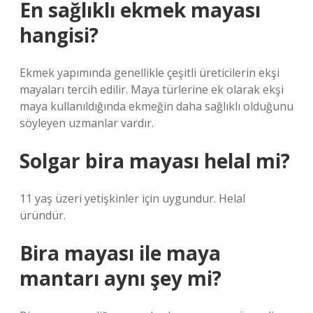
En sağlıklı ekmek mayası
hangisi?
Ekmek yapımında genellikle çeşitli üreticilerin ekşi
mayaları tercih edilir. Maya türlerine ek olarak ekşi
maya kullanıldığında ekmeğin daha sağlıklı olduğunu
söyleyen uzmanlar vardır.
Solgar bira mayası helal mi?
11 yaş üzeri yetişkinler için uygundur. Helal
üründür.
Bira mayası ile maya
mantarı aynı şey mi?