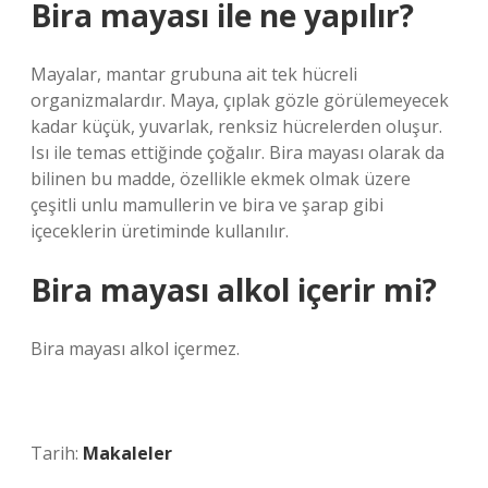
Bira mayası ile ne yapılır?
Mayalar, mantar grubuna ait tek hücreli
organizmalardır. Maya, çıplak gözle görülemeyecek
kadar küçük, yuvarlak, renksiz hücrelerden oluşur.
Isı ile temas ettiğinde çoğalır. Bira mayası olarak da
bilinen bu madde, özellikle ekmek olmak üzere
çeşitli unlu mamullerin ve bira ve şarap gibi
içeceklerin üretiminde kullanılır.
Bira mayası alkol içerir mi?
Bira mayası alkol içermez.
Tarih:
Makaleler