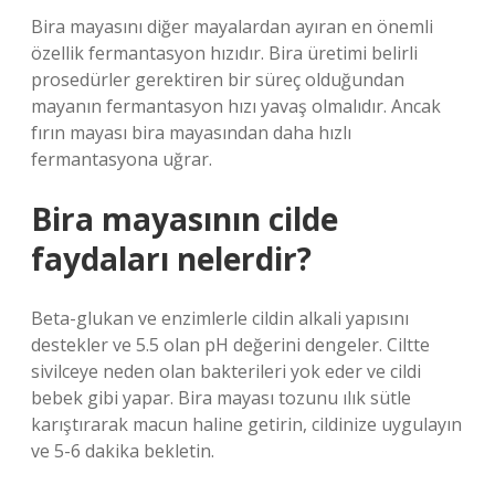
Bira mayasını diğer mayalardan ayıran en önemli
özellik fermantasyon hızıdır. Bira üretimi belirli
prosedürler gerektiren bir süreç olduğundan
mayanın fermantasyon hızı yavaş olmalıdır. Ancak
fırın mayası bira mayasından daha hızlı
fermantasyona uğrar.
Bira mayasının cilde
faydaları nelerdir?
Beta-glukan ve enzimlerle cildin alkali yapısını
destekler ve 5.5 olan pH değerini dengeler. Ciltte
sivilceye neden olan bakterileri yok eder ve cildi
bebek gibi yapar. Bira mayası tozunu ılık sütle
karıştırarak macun haline getirin, cildinize uygulayın
ve 5-6 dakika bekletin.