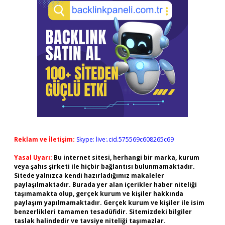
Reklam ve İletişim:
Skype: live:.cid.575569c608265c69
Yasal Uyarı:
Bu internet sitesi, herhangi bir marka, kurum
veya şahıs şirketi ile hiçbir bağlantısı bulunmamaktadır.
Sitede yalnızca kendi hazırladığımız makaleler
paylaşılmaktadır. Burada yer alan içerikler haber niteliği
taşımamakta olup, gerçek kurum ve kişiler hakkında
paylaşım yapılmamaktadır. Gerçek kurum ve kişiler ile isim
benzerlikleri tamamen tesadüfidir. Sitemizdeki bilgiler
taslak halindedir ve tavsiye niteliği taşımazlar.