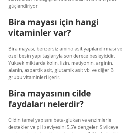
güçlendiriyor.
Bira mayası için hangi
vitaminler var?
Bira mayası, benzersiz amino asit yapılandırması ve
özel besin yapı taşlarıyla son derece besleyicidir.
Yüksek miktarda kolin, lizin, metiyonin, arginin,
alanin, aspartik asit, glutamik asit vb. ve diğer B
grubu vitaminleri içerir.
Bira mayasının cilde
faydaları nelerdir?
Cildin temel yapısını beta-glukan ve enzimlerle
destekler ve pH seviyesini 5.5’e dengeler. Sivilceye