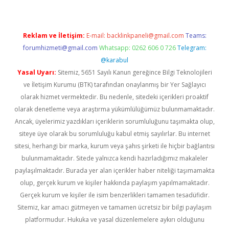
Reklam ve İletişim:
E-mail:
backlinkpaneli@gmail.com
Teams:
forumhizmeti@gmail.com
Whatsapp: 0262 606 0 726
Telegram:
@karabul
Yasal Uyarı:
Sitemiz, 5651 Sayılı Kanun gereğince Bilgi Teknolojileri
ve İletişim Kurumu (BTK) tarafından onaylanmış bir Yer Sağlayıcı
olarak hizmet vermektedir. Bu nedenle, sitedeki içerikleri proaktif
olarak denetleme veya araştırma yükümlülüğümüz bulunmamaktadır.
Ancak, üyelerimiz yazdıkları içeriklerin sorumluluğunu taşımakta olup,
siteye üye olarak bu sorumluluğu kabul etmiş sayılırlar. Bu internet
sitesi, herhangi bir marka, kurum veya şahıs şirketi ile hiçbir bağlantısı
bulunmamaktadır. Sitede yalnızca kendi hazırladığımız makaleler
paylaşılmaktadır. Burada yer alan içerikler haber niteliği taşımamakta
olup, gerçek kurum ve kişiler hakkında paylaşım yapılmamaktadır.
Gerçek kurum ve kişiler ile isim benzerlikleri tamamen tesadüfidir.
Sitemiz, kar amacı gütmeyen ve tamamen ücretsiz bir bilgi paylaşım
platformudur. Hukuka ve yasal düzenlemelere aykırı olduğunu