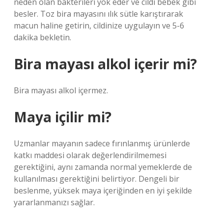
neden olan bakterileri yok eder ve cildi bebek gibi
besler. Toz bira mayasını ılık sütle karıştırarak
macun haline getirin, cildinize uygulayın ve 5-6
dakika bekletin.
Bira mayası alkol içerir mi?
Bira mayası alkol içermez.
Maya içilir mi?
Uzmanlar mayanın sadece fırınlanmış ürünlerde
katkı maddesi olarak değerlendirilmemesi
gerektiğini, aynı zamanda normal yemeklerde de
kullanılması gerektiğini belirtiyor. Dengeli bir
beslenme, yüksek maya içeriğinden en iyi şekilde
yararlanmanızı sağlar.