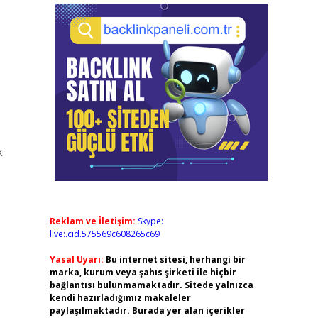
k
Reklam ve İletişim:
Skype:
live:.cid.575569c608265c69
Yasal Uyarı:
Bu internet sitesi, herhangi bir
marka, kurum veya şahıs şirketi ile hiçbir
bağlantısı bulunmamaktadır. Sitede yalnızca
kendi hazırladığımız makaleler
paylaşılmaktadır. Burada yer alan içerikler