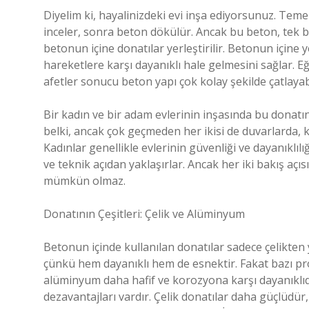
Diyelim ki, hayalinizdeki evi inşa ediyorsunuz. Tem
inceler, sonra beton dökülür. Ancak bu beton, tek ba
betonun içine donatılar yerleştirilir. Betonun içine y
hareketlere karşı dayanıklı hale gelmesini sağlar. 
afetler sonucu beton yapı çok kolay şekilde çatlaya
Bir kadın ve bir adam evlerinin inşasında bu donat
belki, ancak çok geçmeden her ikisi de duvarlarda, k
Kadınlar genellikle evlerinin güvenliği ve dayanıklı
ve teknik açıdan yaklaşırlar. Ancak her iki bakış açı
mümkün olmaz.
Donatının Çeşitleri: Çelik ve Alüminyum
Betonun içinde kullanılan donatılar sadece çelikten y
çünkü hem dayanıklı hem de esnektir. Fakat bazı pro
alüminyum daha hafif ve korozyona karşı dayanıklıdı
dezavantajları vardır. Çelik donatılar daha güçlüdür