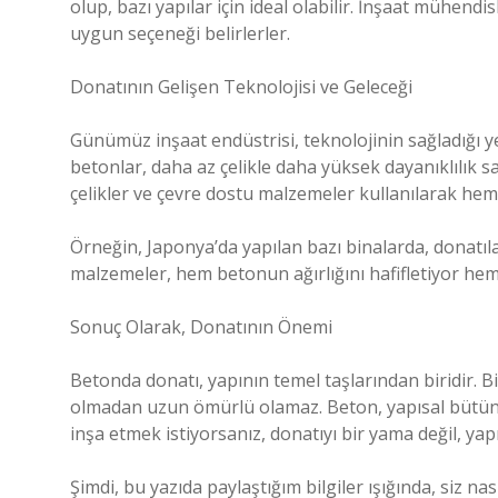
olup, bazı yapılar için ideal olabilir. İnşaat mühendi
uygun seçeneği belirlerler.
Donatının Gelişen Teknolojisi ve Geleceği
Günümüz inşaat endüstrisi, teknolojinin sağladığı ye
betonlar, daha az çelikle daha yüksek dayanıklılık s
çelikler ve çevre dostu malzemeler kullanılarak hem 
Örneğin, Japonya’da yapılan bazı binalarda, donatıla
malzemeler, hem betonun ağırlığını hafifletiyor he
Sonuç Olarak, Donatının Önemi
Betonda donatı, yapının temel taşlarından biridir. Bi
olmadan uzun ömürlü olamaz. Beton, yapısal bütünl
inşa etmek istiyorsanız, donatıyı bir yama değil, ya
Şimdi, bu yazıda paylaştığım bilgiler ışığında, siz