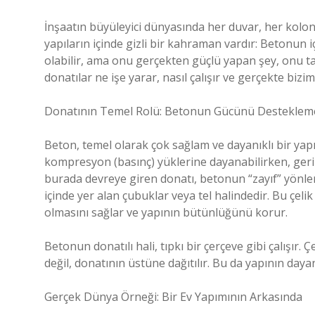
İnşaatın büyüleyici dünyasında her duvar, her kolon 
yapıların içinde gizli bir kahraman vardır: Betonun 
olabilir, ama onu gerçekten güçlü yapan şey, onu taş
donatılar ne işe yarar, nasıl çalışır ve gerçekte bizi
Donatının Temel Rolü: Betonun Gücünü Desteklem
Beton, temel olarak çok sağlam ve dayanıklı bir yapı
kompresyon (basınç) yüklerine dayanabilirken, gerilm
burada devreye giren donatı, betonun “zayıf” yönleri
içinde yer alan çubuklar veya tel halindedir. Bu çel
olmasını sağlar ve yapının bütünlüğünü korur.
Betonun donatılı hali, tıpkı bir çerçeve gibi çalışır
değil, donatının üstüne dağıtılır. Bu da yapının dayanık
Gerçek Dünya Örneği: Bir Ev Yapımının Arkasında