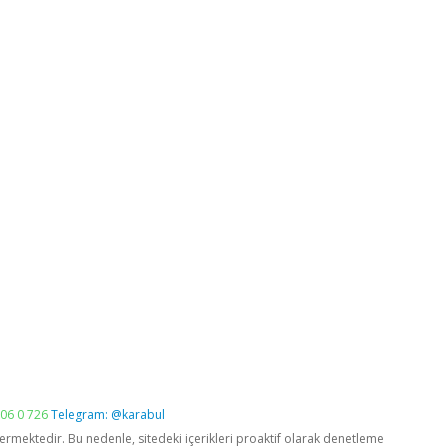
06 0 726
Telegram: @karabul
vermektedir. Bu nedenle, sitedeki içerikleri proaktif olarak denetleme