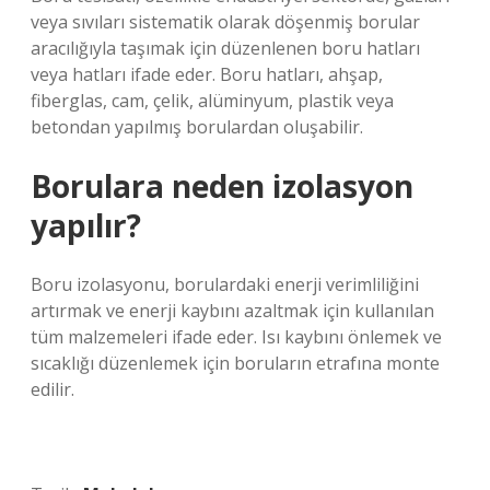
veya sıvıları sistematik olarak döşenmiş borular
aracılığıyla taşımak için düzenlenen boru hatları
veya hatları ifade eder. Boru hatları, ahşap,
fiberglas, cam, çelik, alüminyum, plastik veya
betondan yapılmış borulardan oluşabilir.
Borulara neden izolasyon
yapılır?
Boru izolasyonu, borulardaki enerji verimliliğini
artırmak ve enerji kaybını azaltmak için kullanılan
tüm malzemeleri ifade eder. Isı kaybını önlemek ve
sıcaklığı düzenlemek için boruların etrafına monte
edilir.