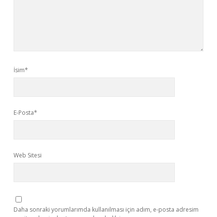
İsim*
E-Posta*
Web Sitesi
Daha sonraki yorumlarımda kullanılması için adım, e-posta adresim