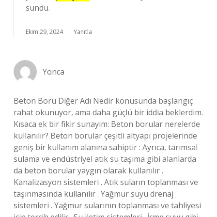
sundu.
Ekim 29, 2024
Yanıtla
Yonca
Beton Boru Diğer Adı Nedir konusunda başlangıç
rahat okunuyor, ama daha güçlü bir iddia beklerdim.
Kısaca ek bir fikir sunayım: Beton borular nerelerde
kullanılır? Beton borular çeşitli altyapı projelerinde
geniş bir kullanım alanına sahiptir : Ayrıca, tarımsal
sulama ve endüstriyel atık su taşıma gibi alanlarda
da beton borular yaygın olarak kullanılır .
Kanalizasyon sistemleri . Atık suların toplanması ve
taşınmasında kullanılır . Yağmur suyu drenaj
sistemleri . Yağmur sularının toplanması ve tahliyesi