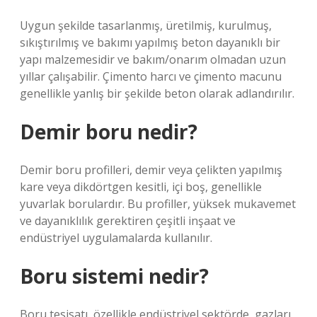
Uygun şekilde tasarlanmış, üretilmiş, kurulmuş,
sıkıştırılmış ve bakımı yapılmış beton dayanıklı bir
yapı malzemesidir ve bakım/onarım olmadan uzun
yıllar çalışabilir. Çimento harcı ve çimento macunu
genellikle yanlış bir şekilde beton olarak adlandırılır.
Demir boru nedir?
Demir boru profilleri, demir veya çelikten yapılmış
kare veya dikdörtgen kesitli, içi boş, genellikle
yuvarlak borulardır. Bu profiller, yüksek mukavemet
ve dayanıklılık gerektiren çeşitli inşaat ve
endüstriyel uygulamalarda kullanılır.
Boru sistemi nedir?
Boru tesisatı, özellikle endüstriyel sektörde, gazları