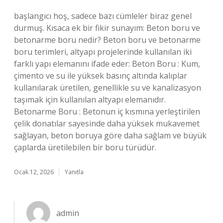
başlangıcı hoş, sadece bazı cümleler biraz genel
durmuş. Kısaca ek bir fikir sunayım: Beton boru ve
betonarme boru nedir? Beton boru ve betonarme
boru terimleri, altyapı projelerinde kullanılan iki
farklı yapı elemanını ifade eder: Beton Boru : Kum,
çimento ve su ile yüksek basınç altında kalıplar
kullanılarak üretilen, genellikle su ve kanalizasyon
taşımak için kullanılan altyapı elemanıdır.
Betonarme Boru : Betonun iç kısmına yerleştirilen
çelik donatılar sayesinde daha yüksek mukavemet
sağlayan, beton boruya göre daha sağlam ve büyük
çaplarda üretilebilen bir boru türüdür.
Ocak 12, 2026
Yanıtla
admin