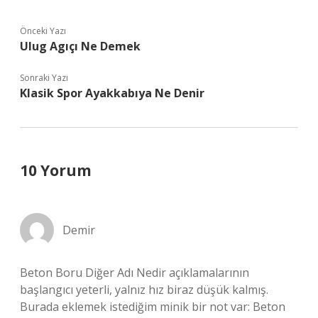
Önceki Yazı
Ulug Agıçı Ne Demek
Sonraki Yazı
Klasik Spor Ayakkabıya Ne Denir
10 Yorum
Demir
Beton Boru Diğer Adı Nedir açıklamalarının
başlangıcı yeterli, yalnız hız biraz düşük kalmış.
Burada eklemek istediğim minik bir not var: Beton