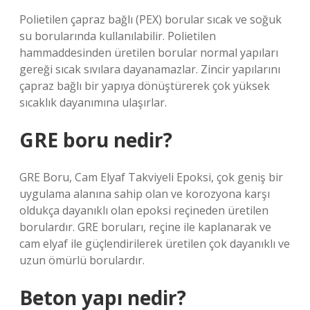
Polietilen çapraz bağlı (PEX) borular sıcak ve soğuk
su borularında kullanılabilir. Polietilen
hammaddesinden üretilen borular normal yapıları
gereği sıcak sıvılara dayanamazlar. Zincir yapılarını
çapraz bağlı bir yapıya dönüştürerek çok yüksek
sıcaklık dayanımına ulaşırlar.
GRE boru nedir?
GRE Boru, Cam Elyaf Takviyeli Epoksi, çok geniş bir
uygulama alanına sahip olan ve korozyona karşı
oldukça dayanıklı olan epoksi reçineden üretilen
borulardır. GRE boruları, reçine ile kaplanarak ve
cam elyaf ile güçlendirilerek üretilen çok dayanıklı ve
uzun ömürlü borulardır.
Beton yapı nedir?