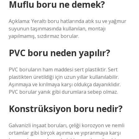
Muflu boru ne demek?
Açıklama: Yeraltı boru hatlarında atık su ve yağmur
suyunun taşınmasında kullanılan, montajı
yapılmamış, sızdırmaz borular.
PVC boru neden yapılır?
PVC boruların ham maddesi sert plastiktir. Sert
plastikten üretildiği için uzun yıllar kullanılabilir.
Aşınmaya ve kırılmaya karşı oldukça dayanıklıdır.
PVC borular yanık gibi durumlara sebep olmaz.
Konstrüksiyon boru nedir?
Galvanizli inşaat boruları, çeliği korozyon ve nemli
ortamlar gibi birçok aşınma ve yıpranmaya karşı