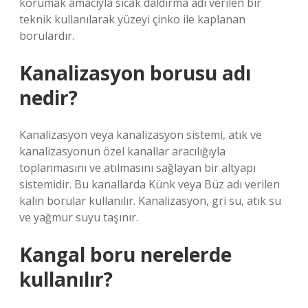
korumak amacıyla sıcak daldırma adı verilen bir
teknik kullanılarak yüzeyi çinko ile kaplanan
borulardır.
Kanalizasyon borusu adı
nedir?
Kanalizasyon veya kanalizasyon sistemi, atık ve
kanalizasyonun özel kanallar aracılığıyla
toplanmasını ve atılmasını sağlayan bir altyapı
sistemidir. Bu kanallarda Künk veya Büz adı verilen
kalın borular kullanılır. Kanalizasyon, gri su, atık su
ve yağmur suyu taşınır.
Kangal boru nerelerde
kullanılır?