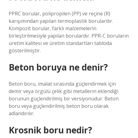
PPRC borular, polipropilen (PP) ve reçine (R)
karışımından yapılan termoplastik borulardır.
Kompozit borular, farklı malzemelerin
birleştirilmesiyle yapılan borulardır. PPR-C boruların
üretim kalitesi ve üretim standartları tabloda
gösterilmiştir.
Beton boruya ne denir?
Beton boru, imalat sırasında güçlendirmek için
demir veya örgülü çelik gibi metallerin eklendiği
borunun güçlendirilmiş bir versiyonudur. Beton
boru veya güçlendirilmiş beton boru olarak
adlandırılır.
Krosnik boru nedir?