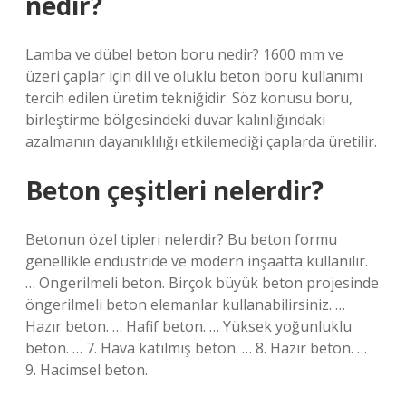
nedir?
Lamba ve dübel beton boru nedir? 1600 mm ve
üzeri çaplar için dil ve oluklu beton boru kullanımı
tercih edilen üretim tekniğidir. Söz konusu boru,
birleştirme bölgesindeki duvar kalınlığındaki
azalmanın dayanıklılığı etkilemediği çaplarda üretilir.
Beton çeşitleri nelerdir?
Betonun özel tipleri nelerdir? Bu beton formu
genellikle endüstride ve modern inşaatta kullanılır.
… Öngerilmeli beton. Birçok büyük beton projesinde
öngerilmeli beton elemanlar kullanabilirsiniz. …
Hazır beton. … Hafif beton. … Yüksek yoğunluklu
beton. … 7. Hava katılmış beton. … 8. Hazır beton. …
9. Hacimsel beton.