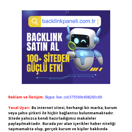
Reklam ve İletişim:
Skype: live:.cid.575569c608265c69
Yasal Uyarı:
Bu internet sitesi, herhangi bir marka, kurum
veya şahıs şirketi ile hiçbir bağlantısı bulunmamaktadır.
Sitede yalnızca kendi hazırladığımız makaleler
paylaşılmaktadır. Burada yer alan içerikler haber niteliği
taşımamakta olup, gerçek kurum ve kişiler hakkında