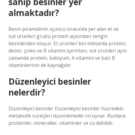
sahip besinler yer
almaktadır?
Besin piramidinin üçüncü sırasında yer alan et ve
süt ürünleri grubu protein açısından zengin
besinlerden oluşur. Et ürünleri bol miktarda protein,
demir, çinko ve B vitamini içerirken, süt ürünleri aynı
zamanda protein, kalsiyum, A vitamini ve bazı B
vitaminlerinin de kaynağıdır.
Düzenleyici besinler
nelerdir?
Düzenleyici besinler Düzenleyici besinler hücredeki
metabolik süreçleri düzenlemede rol oynar. Bunlara
proteinler, mineraller, vitaminler ve su dahildir.