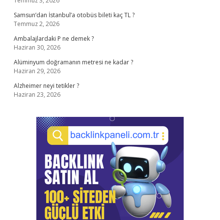
Temmuz 3, 2026
Samsun’dan İstanbul’a otobüs bileti kaç TL ?
Temmuz 2, 2026
Ambalajlardaki P ne demek ?
Haziran 30, 2026
Alüminyum doğramanın metresi ne kadar ?
Haziran 29, 2026
Alzheimer neyi tetikler ?
Haziran 23, 2026