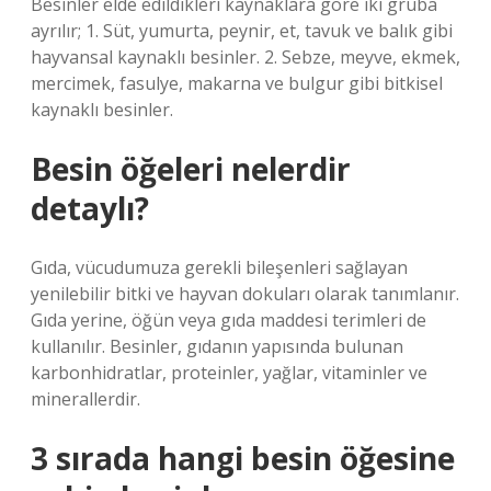
Besinler elde edildikleri kaynaklara göre iki gruba
ayrılır; 1. Süt, yumurta, peynir, et, tavuk ve balık gibi
hayvansal kaynaklı besinler. 2. Sebze, meyve, ekmek,
mercimek, fasulye, makarna ve bulgur gibi bitkisel
kaynaklı besinler.
Besin öğeleri nelerdir
detaylı?
Gıda, vücudumuza gerekli bileşenleri sağlayan
yenilebilir bitki ve hayvan dokuları olarak tanımlanır.
Gıda yerine, öğün veya gıda maddesi terimleri de
kullanılır. Besinler, gıdanın yapısında bulunan
karbonhidratlar, proteinler, yağlar, vitaminler ve
minerallerdir.
3 sırada hangi besin öğesine