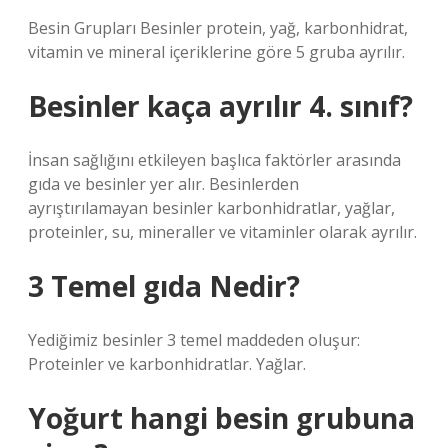
Besin Grupları Besinler protein, yağ, karbonhidrat,
vitamin ve mineral içeriklerine göre 5 gruba ayrılır.
Besinler kaça ayrılır 4. sınıf?
İnsan sağlığını etkileyen başlıca faktörler arasında
gıda ve besinler yer alır. Besinlerden
ayrıştırılamayan besinler karbonhidratlar, yağlar,
proteinler, su, mineraller ve vitaminler olarak ayrılır.
3 Temel gıda Nedir?
Yediğimiz besinler 3 temel maddeden oluşur:
Proteinler ve karbonhidratlar. Yağlar.
Yoğurt hangi besin grubuna