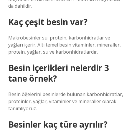
da dahildir.
Kaç çeşit besin var?
Makrobesinler su, protein, karbonhidratlar ve
yağları içerir. Altı temel besin vitaminler, mineraller,
protein, yağlar, su ve karbonhidratlardır.
Besin içerikleri nelerdir 3
tane örnek?
Besin öğelerini besinlerde bulunan karbonhidratlar,
proteinler, yağlar, vitaminler ve mineraller olarak
tanımlıyoruz.
Besinler kaç türe ayrılır?