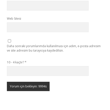
Web Sitesi
Daha sonraki yorumlarımda kullanılması için adım, e-posta adresim
ve site adresim bu tarayıcıya kaydedilsin.
10 - 4 kaçtır?
*