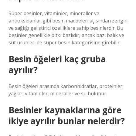
Süper besinler, vitaminler, mineraller ve
antioksidanlar gibi besin maddeleri açısından zengin
ve sağlığı geliştirici özelliklere sahip besinlerdir. Bu
besinler genellikle bitki bazlıdır, ancak bazı balık ve
süt ürünleri de süper besin kategorisine girebilir.
Besin öğeleri kaç gruba
ayrılır?
Besin öğeleri arasında karbonhidratlar, proteinler,
yağlar, vitaminler, mineraller ve su bulunur.
Besinler kaynaklarına göre
ikiye ayrılır bunlar nelerdir?