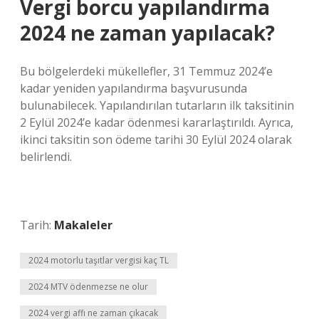
Vergi borcu yapılandırma
2024 ne zaman yapılacak?
Bu bölgelerdeki mükellefler, 31 Temmuz 2024’e
kadar yeniden yapılandırma başvurusunda
bulunabilecek. Yapılandırılan tutarların ilk taksitinin
2 Eylül 2024’e kadar ödenmesi kararlaştırıldı. Ayrıca,
ikinci taksitin son ödeme tarihi 30 Eylül 2024 olarak
belirlendi.
Tarih:
Makaleler
2024 motorlu taşıtlar vergisi kaç TL
2024 MTV ödenmezse ne olur
2024 vergi affı ne zaman çıkacak