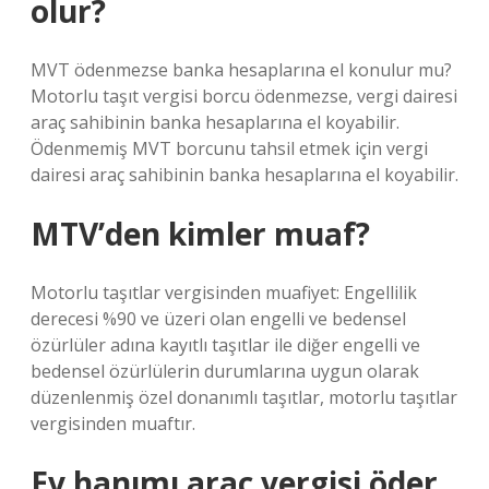
olur?
MVT ödenmezse banka hesaplarına el konulur mu?
Motorlu taşıt vergisi borcu ödenmezse, vergi dairesi
araç sahibinin banka hesaplarına el koyabilir.
Ödenmemiş MVT borcunu tahsil etmek için vergi
dairesi araç sahibinin banka hesaplarına el koyabilir.
MTV’den kimler muaf?
Motorlu taşıtlar vergisinden muafiyet: Engellilik
derecesi %90 ve üzeri olan engelli ve bedensel
özürlüler adına kayıtlı taşıtlar ile diğer engelli ve
bedensel özürlülerin durumlarına uygun olarak
düzenlenmiş özel donanımlı taşıtlar, motorlu taşıtlar
vergisinden muaftır.
Ev hanımı araç vergisi öder