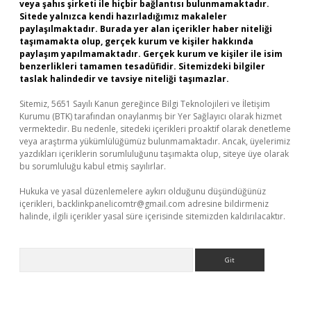
veya şahıs şirketi ile hiçbir bağlantısı bulunmamaktadır.
Sitede yalnızca kendi hazırladığımız makaleler
paylaşılmaktadır. Burada yer alan içerikler haber niteliği
taşımamakta olup, gerçek kurum ve kişiler hakkında
paylaşım yapılmamaktadır. Gerçek kurum ve kişiler ile isim
benzerlikleri tamamen tesadüfidir. Sitemizdeki bilgiler
taslak halindedir ve tavsiye niteliği taşımazlar.
Sitemiz, 5651 Sayılı Kanun gereğince Bilgi Teknolojileri ve İletişim
Kurumu (BTK) tarafından onaylanmış bir Yer Sağlayıcı olarak hizmet
vermektedir. Bu nedenle, sitedeki içerikleri proaktif olarak denetleme
veya araştırma yükümlülüğümüz bulunmamaktadır. Ancak, üyelerimiz
yazdıkları içeriklerin sorumluluğunu taşımakta olup, siteye üye olarak
bu sorumluluğu kabul etmiş sayılırlar.
Hukuka ve yasal düzenlemelere aykırı olduğunu düşündüğünüz
içerikleri,
backlinkpanelicomtr@gmail.com
adresine bildirmeniz
halinde, ilgili içerikler yasal süre içerisinde sitemizden kaldırılacaktır.
Arama