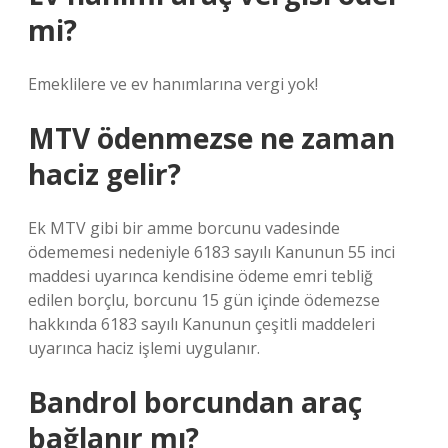
mi?
Emeklilere ve ev hanımlarına vergi yok!
MTV ödenmezse ne zaman
haciz gelir?
Ek MTV gibi bir amme borcunu vadesinde
ödememesi nedeniyle 6183 sayılı Kanunun 55 inci
maddesi uyarınca kendisine ödeme emri tebliğ
edilen borçlu, borcunu 15 gün içinde ödemezse
hakkında 6183 sayılı Kanunun çeşitli maddeleri
uyarınca haciz işlemi uygulanır.
Bandrol borcundan araç
bağlanır mı?