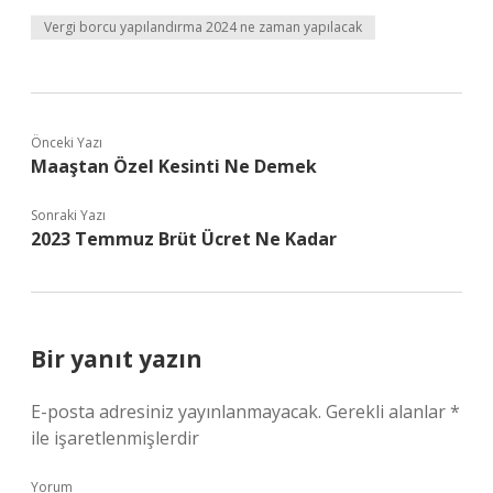
Vergi borcu yapılandırma 2024 ne zaman yapılacak
Önceki Yazı
Maaştan Özel Kesinti Ne Demek
Sonraki Yazı
2023 Temmuz Brüt Ücret Ne Kadar
Bir yanıt yazın
E-posta adresiniz yayınlanmayacak.
Gerekli alanlar
*
ile işaretlenmişlerdir
Yorum