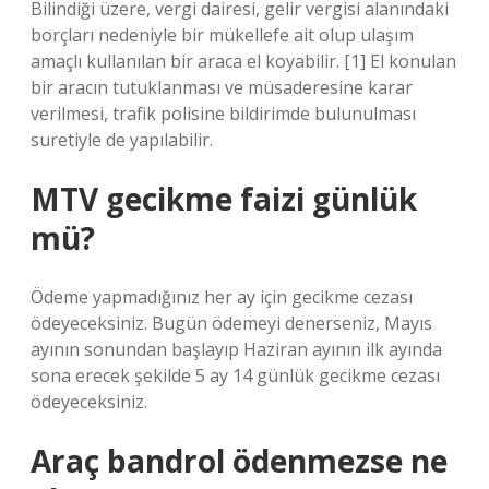
Bilindiği üzere, vergi dairesi, gelir vergisi alanındaki
borçları nedeniyle bir mükellefe ait olup ulaşım
amaçlı kullanılan bir araca el koyabilir. [1] El konulan
bir aracın tutuklanması ve müsaderesine karar
verilmesi, trafik polisine bildirimde bulunulması
suretiyle de yapılabilir.
MTV gecikme faizi günlük
mü?
Ödeme yapmadığınız her ay için gecikme cezası
ödeyeceksiniz. Bugün ödemeyi denerseniz, Mayıs
ayının sonundan başlayıp Haziran ayının ilk ayında
sona erecek şekilde 5 ay 14 günlük gecikme cezası
ödeyeceksiniz.
Araç bandrol ödenmezse ne