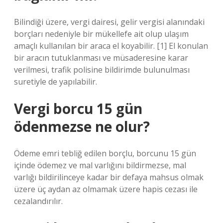
Bilindiği üzere, vergi dairesi, gelir vergisi alanındaki
borçları nedeniyle bir mükellefe ait olup ulaşım
amaçlı kullanılan bir araca el koyabilir. [1] El konulan
bir aracın tutuklanması ve müsaderesine karar
verilmesi, trafik polisine bildirimde bulunulması
suretiyle de yapılabilir.
Vergi borcu 15 gün
ödenmezse ne olur?
Ödeme emri tebliğ edilen borçlu, borcunu 15 gün
içinde ödemez ve mal varlığını bildirmezse, mal
varlığı bildirilinceye kadar bir defaya mahsus olmak
üzere üç aydan az olmamak üzere hapis cezası ile
cezalandırılır.