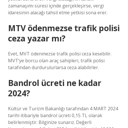
zamanaşımı süresi içinde gerçekleşirse, vergi
idaresinin alacağı tahsil etme yetkisi sona erer.
MTV ödenmezse trafik polisi
ceza yazar mı?
Evet, MVT ödenmezse trafik polisi ceza kesebilir.
MVT’ye borcu olan araç sahipleri, trafik polisi
tarafından durdurulurlarsa ceza alabilirler.
Bandrol ücreti ne kadar
2024?
Kültür ve Turizm Bakanlığı tarafından 4 MART 2024
tarihi itibariyle bandrol ücreti 0,15 TL olarak
belirlenmiştir. Bilginize sunarız. Değerli