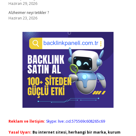
Haziran 29, 2026
Alzheimer neyi tetikler ?
Haziran 23, 2026
Reklam ve İletişim:
Skype: live:.cid.575569c608265c69
Yasal Uyarı:
Bu internet sitesi, herhangi bir marka, kurum