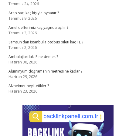
Temmuz 24, 2026
Arap saçı kaç kişiyle oynanır ?
Temmuz 9, 2026
Amel defterimiz kaç yaşında açılır ?
Temmuz 3, 2026
Samsun’dan İstanbul’a otobüs bileti kaç TL ?
Temmuz 2, 2026
Ambalajlardaki P ne demek ?
Haziran 30, 2026
Alüminyum doğramanın metresi ne kadar ?
Haziran 29, 2026
Alzheimer neyi tetikler ?
Haziran 23, 2026