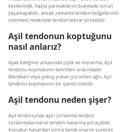
kesilerinde, hasta parmaklarını bükmede sorun
yaşamayabilir, ancak zamanla tendon bölgelerinin
incelmesi nedeniyle tendon tekrar yırtılabilir.
Aşil tendonun koptuğunu
nasıl anlarız?
Ayak bileğinin arkasında şişlik ve morarma, Aşil
tendonu kopmasının belirtileri arasındadır.
Merdiven veya yokuş yukarı yürürken ağrı, Aşil
tendonu kopmasının bir işareti olabilir.
Aşil tendonu neden şişer?
Aşil tendonunda aşırı zorlanma tendon
zorlanmalarına ve tendon hasarına yol açabilir.
Vücudun hasardan sonra kendi onarım sürecini