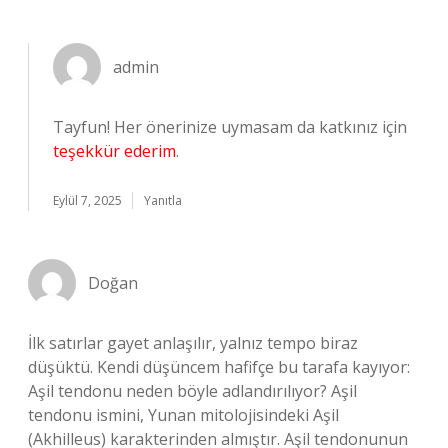
admin
Tayfun! Her önerinize uymasam da katkınız için
teşekkür ederim
.
Eylül 7, 2025
Yanıtla
Doğan
İlk satırlar gayet anlaşılır, yalnız tempo biraz
düşüktü. Kendi düşüncem hafifçe bu tarafa kayıyor:
Aşil tendonu neden böyle adlandırılıyor? Aşil
tendonu ismini, Yunan mitolojisindeki Aşil
(Akhilleus) karakterinden almıştır. Aşil tendonunun