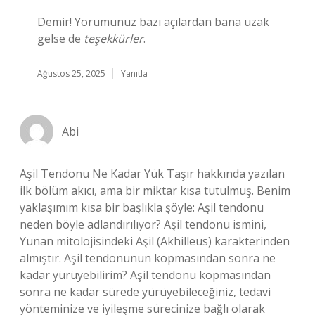
Demir! Yorumunuz bazı açılardan bana uzak
gelse de
teşekkürler
.
Ağustos 25, 2025
Yanıtla
Abi
Aşil Tendonu Ne Kadar Yük Taşır hakkında yazılan
ilk bölüm akıcı, ama bir miktar kısa tutulmuş. Benim
yaklaşımım kısa bir başlıkla şöyle: Aşil tendonu
neden böyle adlandırılıyor? Aşil tendonu ismini,
Yunan mitolojisindeki Aşil (Akhilleus) karakterinden
almıştır. Aşil tendonunun kopmasından sonra ne
kadar yürüyebilirim? Aşil tendonu kopmasından
sonra ne kadar sürede yürüyebileceğiniz, tedavi
yönteminize ve iyileşme sürecinize bağlı olarak