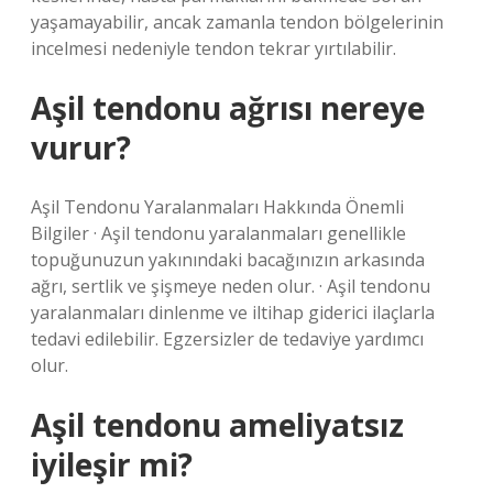
yaşamayabilir, ancak zamanla tendon bölgelerinin
incelmesi nedeniyle tendon tekrar yırtılabilir.
Aşil tendonu ağrısı nereye
vurur?
Aşil Tendonu Yaralanmaları Hakkında Önemli
Bilgiler · Aşil tendonu yaralanmaları genellikle
topuğunuzun yakınındaki bacağınızın arkasında
ağrı, sertlik ve şişmeye neden olur. · Aşil tendonu
yaralanmaları dinlenme ve iltihap giderici ilaçlarla
tedavi edilebilir. Egzersizler de tedaviye yardımcı
olur.
Aşil tendonu ameliyatsız
iyileşir mi?