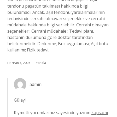
tendonu paşatün takılması hakkında bilgi
bulunamadı. Ancak, aşil tendonu yaralanmalarının
tedavisinde cerrahi olmayan seçenekler ve cerrahi
müdahale hakkında bilgi verilebilir. Cerrahi olmayan
seçenekler : Cerrahi müdahale : Tedavi planı,
hastanın durumuna göre doktor tarafından
belirlenmelidir. Dinlenme; Buz uygulaması; Aşil botu
kullanımı; Fizik tedavi.
Haziran 4, 2025
Yanıtla
admin
Gülay!
Kıymetli yorumlarınız sayesinde yazının
kapsamı