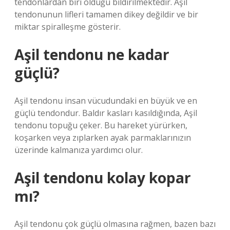
tendonlardan biri olduğu bildirilmektedir. Aşil
tendonunun lifleri tamamen dikey değildir ve bir
miktar spiralleşme gösterir.
Aşil tendonu ne kadar
güçlü?
Aşil tendonu insan vücudundaki en büyük ve en
güçlü tendondur. Baldır kasları kasıldığında, Aşil
tendonu topuğu çeker. Bu hareket yürürken,
koşarken veya zıplarken ayak parmaklarınızın
üzerinde kalmanıza yardımcı olur.
Aşil tendonu kolay kopar
mı?
Aşil tendonu çok güçlü olmasına rağmen, bazen bazı