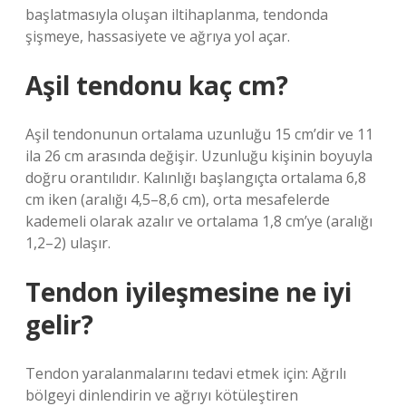
başlatmasıyla oluşan iltihaplanma, tendonda
şişmeye, hassasiyete ve ağrıya yol açar.
Aşil tendonu kaç cm?
Aşil tendonunun ortalama uzunluğu 15 cm’dir ve 11
ila 26 cm arasında değişir. Uzunluğu kişinin boyuyla
doğru orantılıdır. Kalınlığı başlangıçta ortalama 6,8
cm iken (aralığı 4,5–8,6 cm), orta mesafelerde
kademeli olarak azalır ve ortalama 1,8 cm’ye (aralığı
1,2–2) ulaşır.
Tendon iyileşmesine ne iyi
gelir?
Tendon yaralanmalarını tedavi etmek için: Ağrılı
bölgeyi dinlendirin ve ağrıyı kötüleştiren