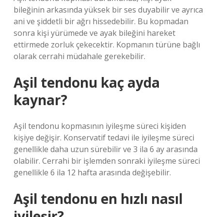
bileğinin arkasında yüksek bir ses duyabilir ve ayrıca
ani ve şiddetli bir ağrı hissedebilir. Bu kopmadan
sonra kişi yürümede ve ayak bileğini hareket
ettirmede zorluk çekecektir. Kopmanın türüne bağlı
olarak cerrahi müdahale gerekebilir.
Aşil tendonu kaç ayda
kaynar?
Aşil tendonu kopmasının iyileşme süreci kişiden
kişiye değişir. Konservatif tedavi ile iyileşme süreci
genellikle daha uzun sürebilir ve 3 ila 6 ay arasında
olabilir. Cerrahi bir işlemden sonraki iyileşme süreci
genellikle 6 ila 12 hafta arasında değişebilir.
Aşil tendonu en hızlı nasıl
iyileşir?