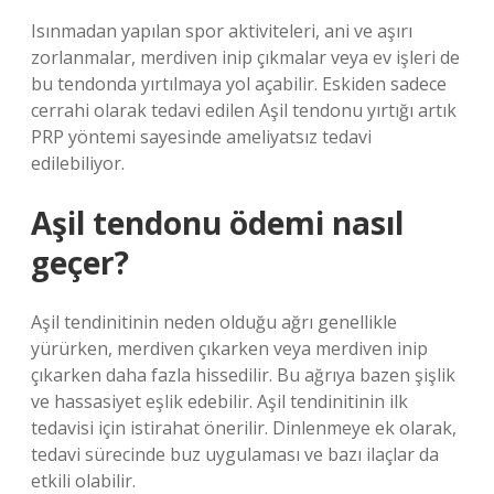
Isınmadan yapılan spor aktiviteleri, ani ve aşırı
zorlanmalar, merdiven inip çıkmalar veya ev işleri de
bu tendonda yırtılmaya yol açabilir. Eskiden sadece
cerrahi olarak tedavi edilen Aşil tendonu yırtığı artık
PRP yöntemi sayesinde ameliyatsız tedavi
edilebiliyor.
Aşil tendonu ödemi nasıl
geçer?
Aşil tendinitinin neden olduğu ağrı genellikle
yürürken, merdiven çıkarken veya merdiven inip
çıkarken daha fazla hissedilir. Bu ağrıya bazen şişlik
ve hassasiyet eşlik edebilir. Aşil tendinitinin ilk
tedavisi için istirahat önerilir. Dinlenmeye ek olarak,
tedavi sürecinde buz uygulaması ve bazı ilaçlar da
etkili olabilir.