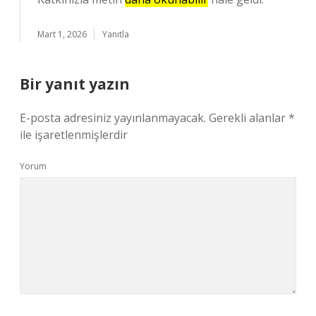
Mart 1, 2026
Yanıtla
Bir yanıt yazın
E-posta adresiniz yayınlanmayacak.
Gerekli alanlar
*
ile işaretlenmişlerdir
Yorum