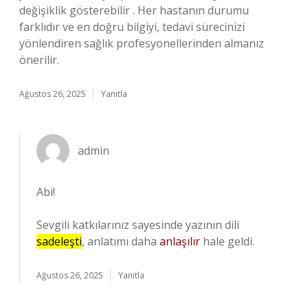
değişiklik gösterebilir . Her hastanın durumu
farklıdır ve en doğru bilgiyi, tedavi sürecinizi
yönlendiren sağlık profesyonellerinden almanız
önerilir.
Ağustos 26, 2025
Yanıtla
admin
Abi!
Sevgili katkılarınız sayesinde yazının dili
sadeleşti
, anlatımı daha
anlaşılır
hale geldi.
Ağustos 26, 2025
Yanıtla