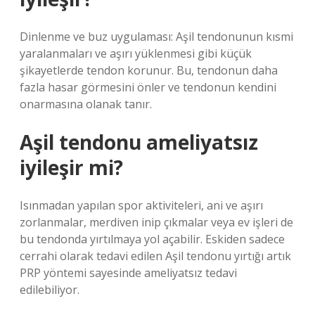
Dinlenme ve buz uygulaması: Aşil tendonunun kısmi
yaralanmaları ve aşırı yüklenmesi gibi küçük
şikayetlerde tendon korunur. Bu, tendonun daha
fazla hasar görmesini önler ve tendonun kendini
onarmasına olanak tanır.
Aşil tendonu ameliyatsız
iyileşir mi?
Isınmadan yapılan spor aktiviteleri, ani ve aşırı
zorlanmalar, merdiven inip çıkmalar veya ev işleri de
bu tendonda yırtılmaya yol açabilir. Eskiden sadece
cerrahi olarak tedavi edilen Aşil tendonu yırtığı artık
PRP yöntemi sayesinde ameliyatsız tedavi
edilebiliyor.