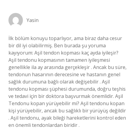
Yasin
İlk bölüm konuyu toparlıyor, ama biraz daha cesur
bir dil iyi olabilirmiş. Ben burada şu yoruma
kayıyorum: Aşil tendon kopması kaç ayda iyileşir?
Aşil tendonu kopmasının tamamen iyileşmesi
genellikle ila ay arasında gerçekleşir . Ancak bu süre,
tendonun hasarının derecesine ve hastanın genel
sağlık durumuna bağlı olarak değişebilir . Aşil
tendonu kopması şüphesi durumunda, doğru teşhis
ve tedavi için bir doktora başvurmak önemlidir. Aşil
Tendonu kopan yürüyebilir mi? Aşil tendonu kopan
kişi yürüyebilir, ancak bu sağlıklı bir yürüyüş değildir
. Aşil tendonu, ayak bileği hareketlerini kontrol eden
en önemli tendonlardan biridir .