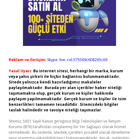
Reklam ve İletişim:
Skype: live:.cid.575569c608265c69
Yasal Uyarı:
Bu internet sitesi, herhangi bir marka, kurum
veya şahıs şirketi ile hiçbir bağlantısı bulunmamaktadır.
Sitede yalnızca kendi hazırladığımız makaleler
paylaşılmaktadır. Burada yer alan içerikler haber niteliği
taşımamakta olup, gerçek kurum ve kişiler hakkında
paylaşım yapılmamaktadır. Gerçek kurum ve kişiler ile isim
benzerlikleri tamamen tesadüfidir. Sitemizdeki bilgiler
taslak halindedir ve tavsiye niteliği taşımazlar.
Sitemiz, 5651 Sayılı Kanun gereğince Bilgi Teknolojileri ve İletişim
Kurumu (BTK) tarafından onaylanmış bir Yer Sağlayıcı olarak hizmet
vermektedir. Bu nedenle, sitedeki içerikleri proaktif olarak denetleme
veya araştırma yükümlülüğümüz bulunmamaktadır. Ancak, üyelerimiz