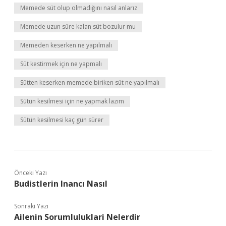
Memede süt olup olmadığını nasıl anlarız
Memede uzun süre kalan süt bozulur mu
Memeden keserken ne yapılmalı
Süt kestirmek için ne yapmalı
Sütten keserken memede biriken süt ne yapılmalı
Sütün kesilmesi için ne yapmak lazım
Sütün kesilmesi kaç gün sürer
Önceki Yazı
Budistlerin Inancı Nasıl
Sonraki Yazı
Ailenin Sorumluluklari Nelerdir