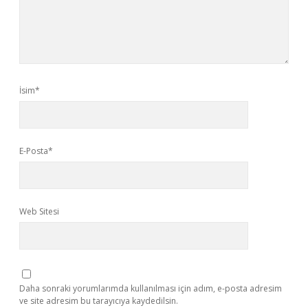
İsim*
E-Posta*
Web Sitesi
Daha sonraki yorumlarımda kullanılması için adım, e-posta adresim
ve site adresim bu tarayıcıya kaydedilsin.