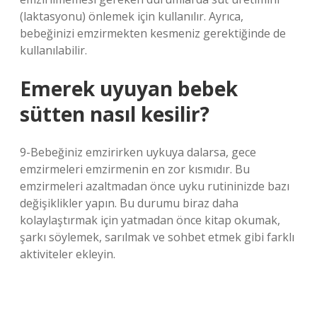
(laktasyonu) önlemek için kullanılır. Ayrıca,
bebeğinizi emzirmekten kesmeniz gerektiğinde de
kullanılabilir.
Emerek uyuyan bebek
sütten nasıl kesilir?
9-Bebeğiniz emzirirken uykuya dalarsa, gece
emzirmeleri emzirmenin en zor kısmıdır. Bu
emzirmeleri azaltmadan önce uyku rutininizde bazı
değişiklikler yapın. Bu durumu biraz daha
kolaylaştırmak için yatmadan önce kitap okumak,
şarkı söylemek, sarılmak ve sohbet etmek gibi farklı
aktiviteler ekleyin.