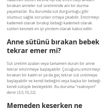
bırakan anneler süt üretiminde ani bir durma
yaşamazlar. Bu durumda süt durgunluğu gibi
olumsuz sağlık sorunları ortaya çıkabilir. Emzirmeyi
kademeli olarak bırakıp bebeği kademeli olarak
sütten kesmek en iyi yöntem olarak kabul edilir.
Anne sütünü bırakan bebek
tekrar emer mi?
Süt üretimi azalan veya tamamen duran bir anne
tekrar emzirmeye başlayabilir. Çocuğunu emzirmeyi
bırakan bir kadın er ya da geç tekrar süt üretmeye
başlayabilir ve kendi bebeğini veya başka bir bebeği
kendi sütüyle besleyebilir. Bu duruma “reaksiyon”
denir (3,5,10,22).
Memeden keserken ne