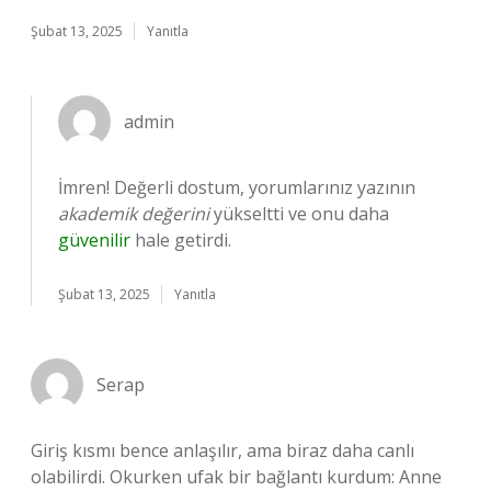
Şubat 13, 2025
Yanıtla
admin
İmren! Değerli dostum, yorumlarınız yazının
akademik değerini
yükseltti ve onu daha
güvenilir
hale getirdi.
Şubat 13, 2025
Yanıtla
Serap
Giriş kısmı bence anlaşılır, ama biraz daha canlı
olabilirdi. Okurken ufak bir bağlantı kurdum: Anne