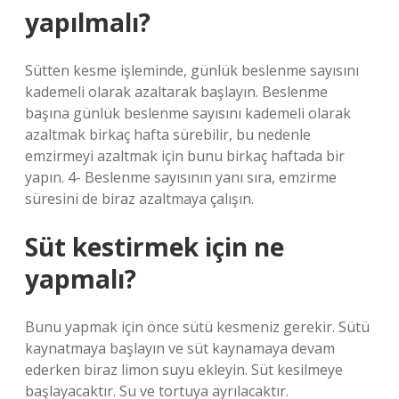
yapılmalı?
Sütten kesme işleminde, günlük beslenme sayısını
kademeli olarak azaltarak başlayın. Beslenme
başına günlük beslenme sayısını kademeli olarak
azaltmak birkaç hafta sürebilir, bu nedenle
emzirmeyi azaltmak için bunu birkaç haftada bir
yapın. 4- Beslenme sayısının yanı sıra, emzirme
süresini de biraz azaltmaya çalışın.
Süt kestirmek için ne
yapmalı?
Bunu yapmak için önce sütü kesmeniz gerekir. Sütü
kaynatmaya başlayın ve süt kaynamaya devam
ederken biraz limon suyu ekleyin. Süt kesilmeye
başlayacaktır. Su ve tortuya ayrılacaktır.