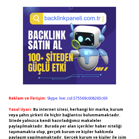
Reklam ve İletişim:
Skype: live:.cid.575569c608265c69
Yasal Uyarı:
Bu internet sitesi, herhangi bir marka, kurum
veya şahıs şirketi ile hiçbir bağlantısı bulunmamaktadır.
Sitede yalnızca kendi hazırladığımız makaleler
paylaşılmaktadır. Burada yer alan içerikler haber niteliği
taşımamakta olup, gerçek kurum ve kişiler hakkında
paylaşım yapılmamaktadır. Gerçek kurum ve kişiler ile isim