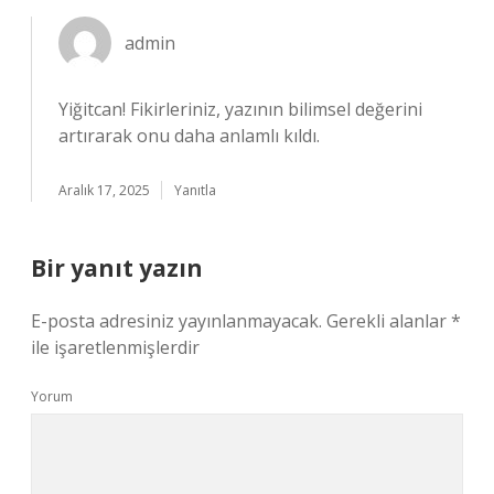
admin
Yiğitcan!
Fikirleriniz, yazının bilimsel değerini
artırarak onu daha anlamlı kıldı.
Aralık 17, 2025
Yanıtla
Bir yanıt yazın
E-posta adresiniz yayınlanmayacak.
Gerekli alanlar
*
ile işaretlenmişlerdir
Yorum