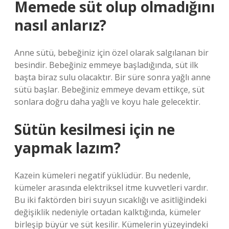
Memede süt olup olmadığını
nasıl anlarız?
Anne sütü, bebeğiniz için özel olarak salgılanan bir
besindir. Bebeğiniz emmeye başladığında, süt ilk
başta biraz sulu olacaktır. Bir süre sonra yağlı anne
sütü başlar. Bebeğiniz emmeye devam ettikçe, süt
sonlara doğru daha yağlı ve koyu hale gelecektir.
Sütün kesilmesi için ne
yapmak lazım?
Kazein kümeleri negatif yüklüdür. Bu nedenle,
kümeler arasında elektriksel itme kuvvetleri vardır.
Bu iki faktörden biri suyun sıcaklığı ve asitliğindeki
değişiklik nedeniyle ortadan kalktığında, kümeler
birleşip büyür ve süt kesilir. Kümelerin yüzeyindeki