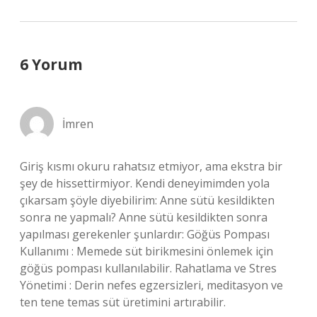
6 Yorum
İmren
Giriş kısmı okuru rahatsız etmiyor, ama ekstra bir
şey de hissettirmiyor. Kendi deneyimimden yola
çıkarsam şöyle diyebilirim: Anne sütü kesildikten
sonra ne yapmalı? Anne sütü kesildikten sonra
yapılması gerekenler şunlardır: Göğüs Pompası
Kullanımı : Memede süt birikmesini önlemek için
göğüs pompası kullanılabilir. Rahatlama ve Stres
Yönetimi : Derin nefes egzersizleri, meditasyon ve
ten tene temas süt üretimini artırabilir.