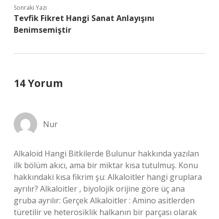
Sonraki Yazı
Tevfik Fikret Hangi Sanat Anlayışını
Benimsemiştir
14 Yorum
Nur
Alkaloid Hangi Bitkilerde Bulunur hakkında yazılan
ilk bölüm akıcı, ama bir miktar kısa tutulmuş. Konu
hakkındaki kısa fikrim şu: Alkaloitler hangi gruplara
ayrılır? Alkaloitler , biyolojik orijine göre üç ana
gruba ayrılır: Gerçek Alkaloitler : Amino asitlerden
türetilir ve heterosiklik halkanın bir parçası olarak