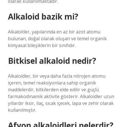
olarak kullanılmaktadır.
Alkaloid bazik mi?
Alkaloitler, yapılarında en az bir azot atomu
bulunan, doğal olarak oluşan ve temel organik
kimyasal bileşiklerin bir sınıfıdır.
Bitkisel alkaloid nedir?
Alkaloidler, bir veya daha fazla nitrojen atomu
içeren, temel reaksiyonlara sahip organik
maddelerdir, bitkilerden elde edilir ve güçlü
farmakodinamik aktivite gösterir. Alkaloidler uzun
yıllardır iksir, ilaç, sıcak içecek, lapa ve zehir olarak
kullanılmıştır.
Afyon alkaloidleri nelerdir?