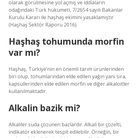
olarak görülmesine yol açmış ve iddiaların
odağındaki Türk hükümeti, 7/2654 sayılı Bakanlar
Kurulu Kararı ile haşhaş ekimini yasaklamıştır
(Haşhaş Sektör Raporu 2016).
Haşhaş tohumunda morfin
var mı?
Haşhaş, Türkiye’nin en önemli tarım ürünlerinden
biri olup, tohumlarından elde edilen yağın yanı sıra,
kapsüllerinden elde edilen morfin ve diğer alkaloitler
kullanılmaktadır.
Alkalin bazik mi?
Alkaliler suda çözünen bazlardır. Alkali bir çözelti,
indikatör eklenerek tespit edilebilir. Örneğin, bir