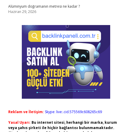
Alüminyum doğramanın metresi ne kadar ?
Haziran 29, 2026
Reklam ve İletişim:
Skype: live:.cid.575569c608265c69
Yasal Uyarı:
Bu internet sitesi, herhangi bir marka, kurum
veya şahıs şirketi ile hiçbir bağlantısı bulunmamaktadır.