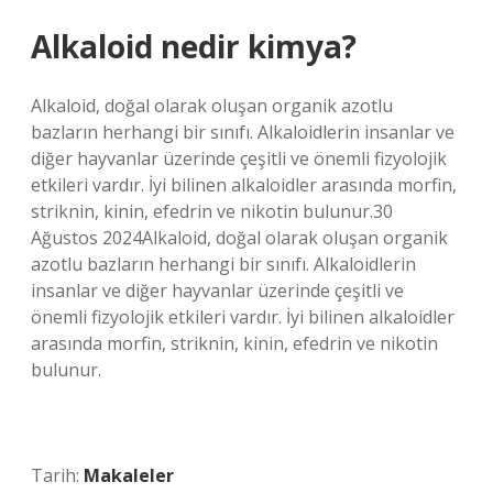
Alkaloid nedir kimya?
Alkaloid, doğal olarak oluşan organik azotlu
bazların herhangi bir sınıfı. Alkaloidlerin insanlar ve
diğer hayvanlar üzerinde çeşitli ve önemli fizyolojik
etkileri vardır. İyi bilinen alkaloidler arasında morfin,
striknin, kinin, efedrin ve nikotin bulunur.30
Ağustos 2024Alkaloid, doğal olarak oluşan organik
azotlu bazların herhangi bir sınıfı. Alkaloidlerin
insanlar ve diğer hayvanlar üzerinde çeşitli ve
önemli fizyolojik etkileri vardır. İyi bilinen alkaloidler
arasında morfin, striknin, kinin, efedrin ve nikotin
bulunur.
Tarih:
Makaleler