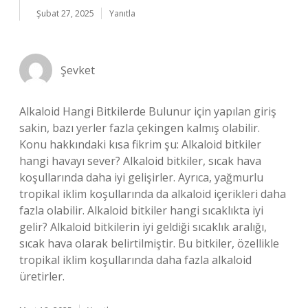
Şubat 27, 2025
Yanıtla
Şevket
Alkaloid Hangi Bitkilerde Bulunur için yapılan giriş
sakin, bazı yerler fazla çekingen kalmış olabilir.
Konu hakkındaki kısa fikrim şu: Alkaloid bitkiler
hangi havayı sever? Alkaloid bitkiler, sıcak hava
koşullarında daha iyi gelişirler. Ayrıca, yağmurlu
tropikal iklim koşullarında da alkaloid içerikleri daha
fazla olabilir. Alkaloid bitkiler hangi sıcaklıkta iyi
gelir? Alkaloid bitkilerin iyi geldiği sıcaklık aralığı,
sıcak hava olarak belirtilmiştir. Bu bitkiler, özellikle
tropikal iklim koşullarında daha fazla alkaloid
üretirler.