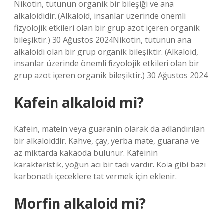
Nikotin, tütünün organik bir bileşiği ve ana
alkaloididir. (Alkaloid, insanlar üzerinde önemli
fizyolojik etkileri olan bir grup azot içeren organik
bileşiktir.) 30 Ağustos 2024Nikotin, tütünün ana
alkaloidi olan bir grup organik bileşiktir. (Alkaloid,
insanlar üzerinde önemli fizyolojik etkileri olan bir
grup azot içeren organik bileşiktir.) 30 Ağustos 2024
Kafein alkaloid mi?
Kafein, matein veya guaranin olarak da adlandırılan
bir alkaloiddir. Kahve, çay, yerba mate, guarana ve
az miktarda kakaoda bulunur. Kafeinin
karakteristik, yoğun acı bir tadı vardır. Kola gibi bazı
karbonatlı içeceklere tat vermek için eklenir.
Morfin alkaloid mi?