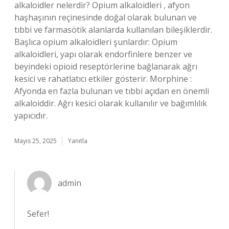
alkaloidler nelerdir? Opium alkaloidleri , afyon
haşhaşının reçinesinde doğal olarak bulunan ve
tıbbi ve farmasötik alanlarda kullanılan bileşiklerdir.
Başlıca opium alkaloidleri şunlardır: Opium
alkaloidleri, yapı olarak endorfinlere benzer ve
beyindeki opioid reseptörlerine bağlanarak ağrı
kesici ve rahatlatıcı etkiler gösterir. Morphine :
Afyonda en fazla bulunan ve tıbbi açıdan en önemli
alkaloiddir. Ağrı kesici olarak kullanılır ve bağımlılık
yapıcıdır.
Mayıs 25, 2025
Yanıtla
admin
Sefer!