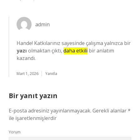
admin
Hande! Katkılarınız sayesinde çalışma yalnızca bir
yazı
olmaktan çıktı,
daha etkili
bir anlatım
kazandı.
Mart 1, 2026
Yanıtla
Bir yanıt yazın
E-posta adresiniz yayınlanmayacak.
Gerekli alanlar
*
ile işaretlenmişlerdir
Yorum