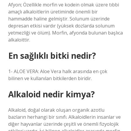
Afyon; Özellikle morfin ve kodein olmak üzere tıbbi
amaçlı alkaloitlerin üretiminde önemli bir
hammadde haline gelmiştir. Solunum üzerinde
depresan etkisi vardır (yüksek dozlarda solunum
yetmezliği ve ölüm). Morfin, afyonda bulunan başlıca
alkaloittir.
En sağlıklı bitki nedir?
1- ALOE VERA: Aloe Vera halk arasında en çok
bilinen ve kullanılan bitkilerden biridir.
Alkaloid nedir kimya?
Alkaloid, doğal olarak oluşan organik azotlu
bazların herhangi bir sınıfı. Alkaloidlerin insanlar ve
diğer hayvanlar üzerinde çeşitli ve önemli fizyolojik