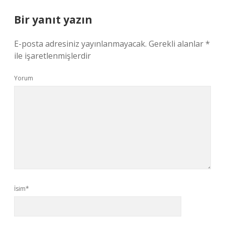
Bir yanıt yazın
E-posta adresiniz yayınlanmayacak.
Gerekli alanlar
*
ile işaretlenmişlerdir
Yorum
İsim*