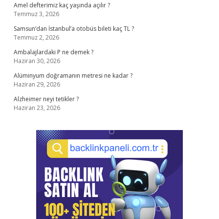
Amel defterimiz kaç yaşında açılır ?
Temmuz 3, 2026
Samsun’dan İstanbul’a otobüs bileti kaç TL ?
Temmuz 2, 2026
Ambalajlardaki P ne demek ?
Haziran 30, 2026
Alüminyum doğramanın metresi ne kadar ?
Haziran 29, 2026
Alzheimer neyi tetikler ?
Haziran 23, 2026