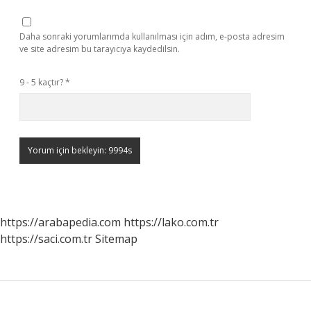
Daha sonraki yorumlarımda kullanılması için adım, e-posta adresim
ve site adresim bu tarayıcıya kaydedilsin.
9 - 5 kaçtır?
*
https://arabapedia.com
https://lako.com.tr
https://saci.com.tr
Sitemap