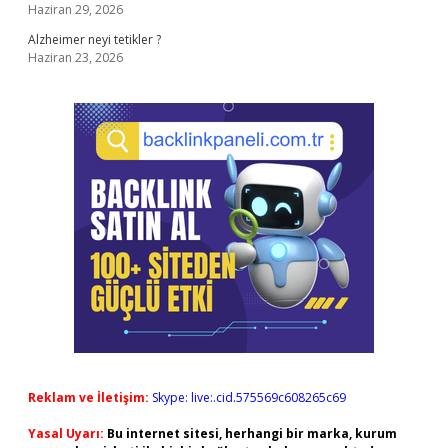
Haziran 29, 2026
Alzheimer neyi tetikler ?
Haziran 23, 2026
Reklam ve İletişim:
Skype: live:.cid.575569c608265c69
Yasal Uyarı:
Bu internet sitesi, herhangi bir marka, kurum