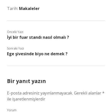
Tarih:
Makaleler
Önceki Yazı
İyi bir fuar standı nasıl olmalı ?
Sonraki Yazı
Ege şivesinde biyo ne demek ?
Bir yanıt yazın
E-posta adresiniz yayınlanmayacak.
Gerekli alanlar
*
ile işaretlenmişlerdir
Yorum