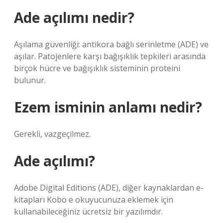
Ade açılımı nedir?
Aşılama güvenliği: antikora bağlı serinletme (ADE) ve
aşılar. Patojenlere karşı bağışıklık tepkileri arasında
birçok hücre ve bağışıklık sisteminin proteini
bulunur.
Ezem isminin anlamı nedir?
Gerekli, vazgeçilmez.
Ade açılımı?
Adobe Digital Editions (ADE), diğer kaynaklardan e-
kitapları Kobo e okuyucunuza eklemek için
kullanabileceğiniz ücretsiz bir yazılımdır.