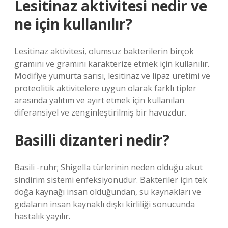
Lesitinaz aktivitesi nedir ve
ne için kullanılır?
Lesitinaz aktivitesi, olumsuz bakterilerin birçok
gramını ve gramını karakterize etmek için kullanılır.
Modifiye yumurta sarısı, lesitinaz ve lipaz üretimi ve
proteolitik aktivitelere uygun olarak farklı tipler
arasında yalıtım ve ayırt etmek için kullanılan
diferansiyel ve zenginleştirilmiş bir havuzdur.
Basilli dizanteri nedir?
Basili -ruhr; Shigella türlerinin neden olduğu akut
sindirim sistemi enfeksiyonudur. Bakteriler için tek
doğa kaynağı insan olduğundan, su kaynakları ve
gıdaların insan kaynaklı dışkı kirliliği sonucunda
hastalık yayılır.