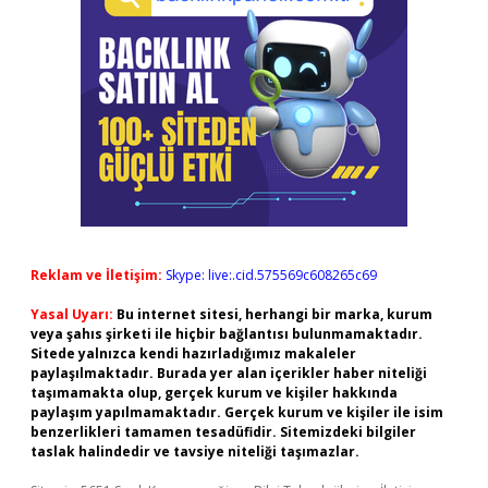
Reklam ve İletişim:
Skype: live:.cid.575569c608265c69
Yasal Uyarı:
Bu internet sitesi, herhangi bir marka, kurum
veya şahıs şirketi ile hiçbir bağlantısı bulunmamaktadır.
Sitede yalnızca kendi hazırladığımız makaleler
paylaşılmaktadır. Burada yer alan içerikler haber niteliği
taşımamakta olup, gerçek kurum ve kişiler hakkında
paylaşım yapılmamaktadır. Gerçek kurum ve kişiler ile isim
benzerlikleri tamamen tesadüfidir. Sitemizdeki bilgiler
taslak halindedir ve tavsiye niteliği taşımazlar.