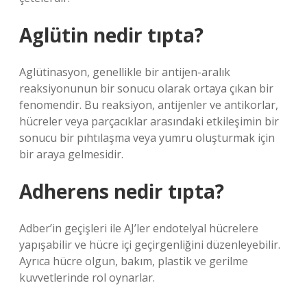
Aglütin nedir tıpta?
Aglütinasyon, genellikle bir antijen-aralık
reaksiyonunun bir sonucu olarak ortaya çıkan bir
fenomendir. Bu reaksiyon, antijenler ve antikorlar,
hücreler veya parçacıklar arasındaki etkileşimin bir
sonucu bir pıhtılaşma veya yumru oluşturmak için
bir araya gelmesidir.
Adherens nedir tıpta?
Adber’in geçişleri ile AJ’ler endotelyal hücrelere
yapışabilir ve hücre içi geçirgenliğini düzenleyebilir.
Ayrıca hücre olgun, bakım, plastik ve gerilme
kuvvetlerinde rol oynarlar.