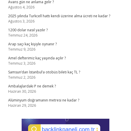
Avans gün ne anlama gelir ?
Ağustos 4, 2026
2025 yılında Turkcell hattı kendi üzerine alma ücreti ne kadar ?
Ağustos 3, 2026
1200 dolar nasıl yazılır ?
Temmuz 24, 2026
Arap saçı kaç kişiyle oynanır ?
Temmuz 9, 2026
Amel defterimiz kaç yaşında açılır ?
Temmuz 3, 2026
Samsun’dan İstanbul’a otobüs bileti kaç TL ?
Temmuz 2, 2026
Ambalajlardaki P ne demek ?
Haziran 30, 2026
Alüminyum doğramanın metresi ne kadar ?
Haziran 29, 2026