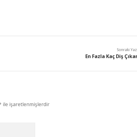
Sonraki Yaz
En Fazla Kaç Diş Çıka
*
ile işaretlenmişlerdir