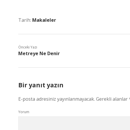
Tarih:
Makaleler
Önceki Yazı
Metreye Ne Denir
Bir yanıt yazın
E-posta adresiniz yayınlanmayacak.
Gerekli alanlar
Yorum