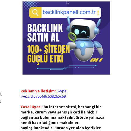
Reklam ve İletişim:
Skype:
t
live:.cid.575569c608265c69
z
Yasal Uyarı:
Bu internet sitesi, herhangi bir
marka, kurum veya şahıs şirketi ile hiçbir
bağlantısı bulunmamaktadır. Sitede yalnızca
kendi hazırladığımız makaleler
paylaşılmaktadır. Burada yer alan içerikler