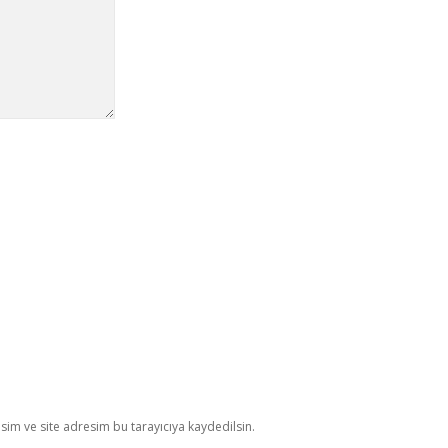
im ve site adresim bu tarayıcıya kaydedilsin.