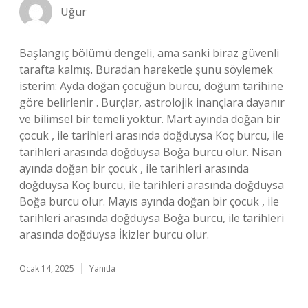
Uğur
Başlangıç bölümü dengeli, ama sanki biraz güvenli
tarafta kalmış. Buradan hareketle şunu söylemek
isterim: Ayda doğan çocuğun burcu, doğum tarihine
göre belirlenir . Burçlar, astrolojik inançlara dayanır
ve bilimsel bir temeli yoktur. Mart ayında doğan bir
çocuk , ile tarihleri arasında doğduysa Koç burcu, ile
tarihleri arasında doğduysa Boğa burcu olur. Nisan
ayında doğan bir çocuk , ile tarihleri arasında
doğduysa Koç burcu, ile tarihleri arasında doğduysa
Boğa burcu olur. Mayıs ayında doğan bir çocuk , ile
tarihleri arasında doğduysa Boğa burcu, ile tarihleri
arasında doğduysa İkizler burcu olur.
Ocak 14, 2025
Yanıtla