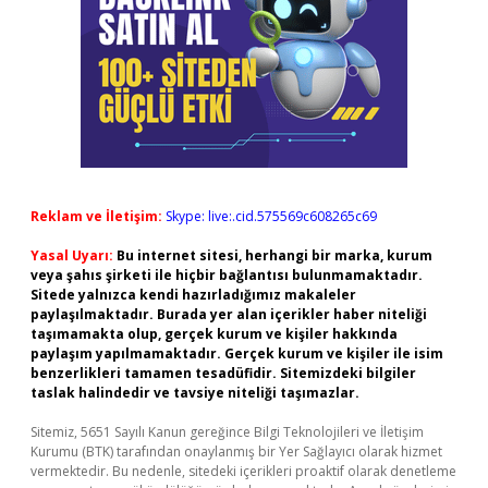
Reklam ve İletişim:
Skype: live:.cid.575569c608265c69
Yasal Uyarı:
Bu internet sitesi, herhangi bir marka, kurum
veya şahıs şirketi ile hiçbir bağlantısı bulunmamaktadır.
Sitede yalnızca kendi hazırladığımız makaleler
paylaşılmaktadır. Burada yer alan içerikler haber niteliği
taşımamakta olup, gerçek kurum ve kişiler hakkında
paylaşım yapılmamaktadır. Gerçek kurum ve kişiler ile isim
benzerlikleri tamamen tesadüfidir. Sitemizdeki bilgiler
taslak halindedir ve tavsiye niteliği taşımazlar.
Sitemiz, 5651 Sayılı Kanun gereğince Bilgi Teknolojileri ve İletişim
Kurumu (BTK) tarafından onaylanmış bir Yer Sağlayıcı olarak hizmet
vermektedir. Bu nedenle, sitedeki içerikleri proaktif olarak denetleme