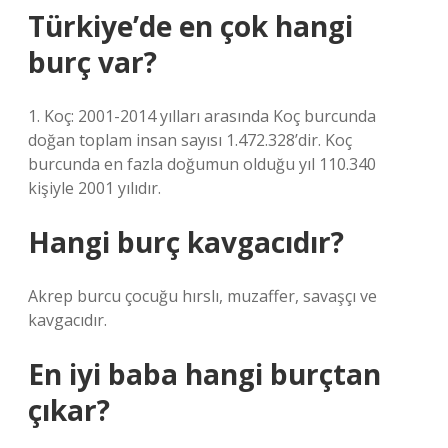
Türkiye’de en çok hangi
burç var?
1. Koç: 2001-2014 yılları arasında Koç burcunda
doğan toplam insan sayısı 1.472.328’dir. Koç
burcunda en fazla doğumun olduğu yıl 110.340
kişiyle 2001 yılıdır.
Hangi burç kavgacıdır?
Akrep burcu çocuğu hırslı, muzaffer, savaşçı ve
kavgacıdır.
En iyi baba hangi burçtan
çıkar?