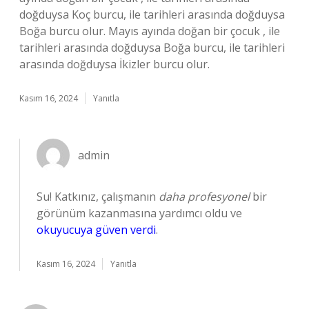
doğduysa Koç burcu, ile tarihleri arasında doğduysa
Boğa burcu olur. Mayıs ayında doğan bir çocuk , ile
tarihleri arasında doğduysa Boğa burcu, ile tarihleri
arasında doğduysa İkizler burcu olur.
Kasım 16, 2024
Yanıtla
admin
Su! Katkınız, çalışmanın
daha profesyonel
bir
görünüm kazanmasına yardımcı oldu ve
okuyucuya güven verdi
.
Kasım 16, 2024
Yanıtla