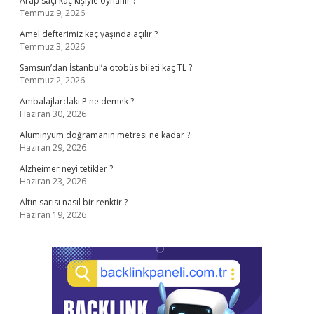
Arap saçı kaç kişiyle oynanır ?
Temmuz 9, 2026
Amel defterimiz kaç yaşında açılır ?
Temmuz 3, 2026
Samsun’dan İstanbul’a otobüs bileti kaç TL ?
Temmuz 2, 2026
Ambalajlardaki P ne demek ?
Haziran 30, 2026
Alüminyum doğramanın metresi ne kadar ?
Haziran 29, 2026
Alzheimer neyi tetikler ?
Haziran 23, 2026
Altın sarısı nasıl bir renktir ?
Haziran 19, 2026