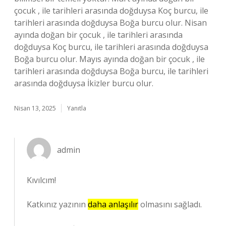
çocuk , ile tarihleri arasında doğduysa Koç burcu, ile
tarihleri arasında doğduysa Boğa burcu olur. Nisan
ayında doğan bir çocuk , ile tarihleri arasında
doğduysa Koç burcu, ile tarihleri arasında doğduysa
Boğa burcu olur. Mayıs ayında doğan bir çocuk , ile
tarihleri arasında doğduysa Boğa burcu, ile tarihleri
arasında doğduysa İkizler burcu olur.
Nisan 13, 2025
Yanıtla
admin
Kıvılcım!
Katkınız yazının
daha anlaşılır
olmasını sağladı.