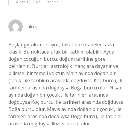
Nisan 13, 2025
Yanıtla
Fikret
Başlangıç akıcı ilerliyor, fakat bazı ifadeler fazla
klasik. Bu noktada ufak bir katkım olabilir: Ayda
doğan çocuğun burcu, doğum tarihine göre
belirlenir . Burçlar, astrolojik inançlara dayanır ve
bilimsel bir temeli yoktur. Mart ayında doğan bir
çocuk , ile tarihleri arasında doğduysa Koç burcu, ile
tarihleri arasında doğduysa Boğa burcu olur. Nisan
ayında doğan bir çocuk , ile tarihleri arasında
doğduysa Koç burcu, ile tarihleri arasında doğduysa
Boğa burcu olur. Mayıs ayında doğan bir çocuk , ile
tarihleri arasında doğduysa Boğa burcu, ile tarihleri
arasında doğduysa İkizler burcu olur.