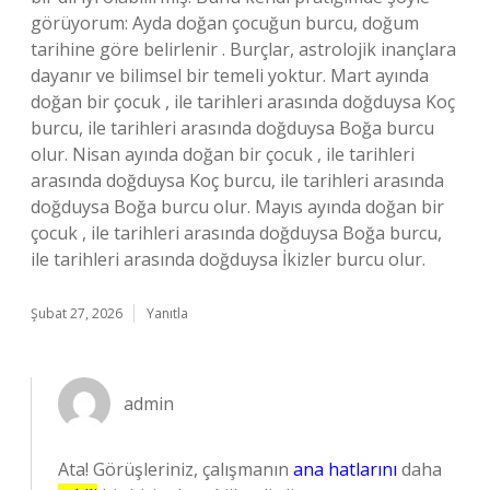
görüyorum: Ayda doğan çocuğun burcu, doğum
tarihine göre belirlenir . Burçlar, astrolojik inançlara
dayanır ve bilimsel bir temeli yoktur. Mart ayında
doğan bir çocuk , ile tarihleri arasında doğduysa Koç
burcu, ile tarihleri arasında doğduysa Boğa burcu
olur. Nisan ayında doğan bir çocuk , ile tarihleri
arasında doğduysa Koç burcu, ile tarihleri arasında
doğduysa Boğa burcu olur. Mayıs ayında doğan bir
çocuk , ile tarihleri arasında doğduysa Boğa burcu,
ile tarihleri arasında doğduysa İkizler burcu olur.
Şubat 27, 2026
Yanıtla
admin
Ata! Görüşleriniz, çalışmanın
ana hatlarını
daha