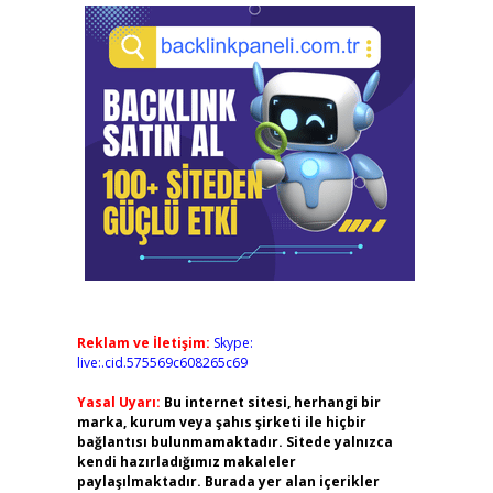
Reklam ve İletişim:
Skype:
live:.cid.575569c608265c69
Yasal Uyarı:
Bu internet sitesi, herhangi bir
marka, kurum veya şahıs şirketi ile hiçbir
bağlantısı bulunmamaktadır. Sitede yalnızca
kendi hazırladığımız makaleler
paylaşılmaktadır. Burada yer alan içerikler