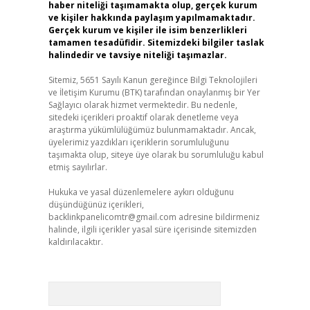
haber niteliği taşımamakta olup, gerçek kurum
ve kişiler hakkında paylaşım yapılmamaktadır.
Gerçek kurum ve kişiler ile isim benzerlikleri
tamamen tesadüfidir. Sitemizdeki bilgiler taslak
halindedir ve tavsiye niteliği taşımazlar.
Sitemiz, 5651 Sayılı Kanun gereğince Bilgi Teknolojileri
ve İletişim Kurumu (BTK) tarafından onaylanmış bir Yer
Sağlayıcı olarak hizmet vermektedir. Bu nedenle,
sitedeki içerikleri proaktif olarak denetleme veya
araştırma yükümlülüğümüz bulunmamaktadır. Ancak,
üyelerimiz yazdıkları içeriklerin sorumluluğunu
taşımakta olup, siteye üye olarak bu sorumluluğu kabul
etmiş sayılırlar.
Hukuka ve yasal düzenlemelere aykırı olduğunu
düşündüğünüz içerikleri,
backlinkpanelicomtr@gmail.com
adresine bildirmeniz
halinde, ilgili içerikler yasal süre içerisinde sitemizden
kaldırılacaktır.
Arama