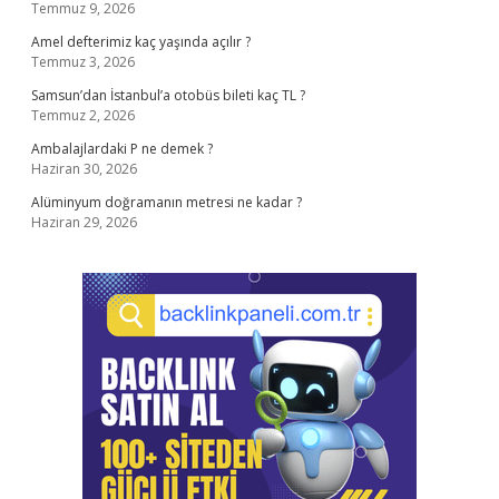
Temmuz 9, 2026
Amel defterimiz kaç yaşında açılır ?
Temmuz 3, 2026
Samsun’dan İstanbul’a otobüs bileti kaç TL ?
Temmuz 2, 2026
Ambalajlardaki P ne demek ?
Haziran 30, 2026
Alüminyum doğramanın metresi ne kadar ?
Haziran 29, 2026