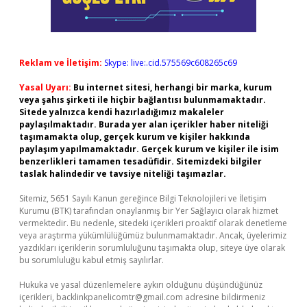
Reklam ve İletişim:
Skype: live:.cid.575569c608265c69
Yasal Uyarı:
Bu internet sitesi, herhangi bir marka, kurum
veya şahıs şirketi ile hiçbir bağlantısı bulunmamaktadır.
Sitede yalnızca kendi hazırladığımız makaleler
paylaşılmaktadır. Burada yer alan içerikler haber niteliği
taşımamakta olup, gerçek kurum ve kişiler hakkında
paylaşım yapılmamaktadır. Gerçek kurum ve kişiler ile isim
benzerlikleri tamamen tesadüfidir. Sitemizdeki bilgiler
taslak halindedir ve tavsiye niteliği taşımazlar.
Sitemiz, 5651 Sayılı Kanun gereğince Bilgi Teknolojileri ve İletişim
Kurumu (BTK) tarafından onaylanmış bir Yer Sağlayıcı olarak hizmet
vermektedir. Bu nedenle, sitedeki içerikleri proaktif olarak denetleme
veya araştırma yükümlülüğümüz bulunmamaktadır. Ancak, üyelerimiz
yazdıkları içeriklerin sorumluluğunu taşımakta olup, siteye üye olarak
bu sorumluluğu kabul etmiş sayılırlar.
Hukuka ve yasal düzenlemelere aykırı olduğunu düşündüğünüz
içerikleri,
backlinkpanelicomtr@gmail.com
adresine bildirmeniz