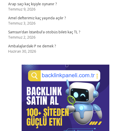
Arap saçı kaç kişiyle oynanır ?
Temmuz 9, 2026
Amel defterimiz kaç yaşında açılır ?
Temmuz 3, 2026
Samsun’dan İstanbul’a otobüs bileti kaç TL ?
Temmuz 2, 2026
Ambalajlardaki P ne demek ?
Haziran 30, 2026