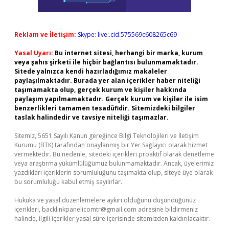
Reklam ve İletişim:
Skype: live:.cid.575569c608265c69
Yasal Uyarı:
Bu internet sitesi, herhangi bir marka, kurum
veya şahıs şirketi ile hiçbir bağlantısı bulunmamaktadır.
Sitede yalnızca kendi hazırladığımız makaleler
paylaşılmaktadır. Burada yer alan içerikler haber niteliği
taşımamakta olup, gerçek kurum ve kişiler hakkında
paylaşım yapılmamaktadır. Gerçek kurum ve kişiler ile isim
benzerlikleri tamamen tesadüfidir. Sitemizdeki bilgiler
taslak halindedir ve tavsiye niteliği taşımazlar.
Sitemiz, 5651 Sayılı Kanun gereğince Bilgi Teknolojileri ve İletişim
Kurumu (BTK) tarafından onaylanmış bir Yer Sağlayıcı olarak hizmet
vermektedir. Bu nedenle, sitedeki içerikleri proaktif olarak denetleme
veya araştırma yükümlülüğümüz bulunmamaktadır. Ancak, üyelerimiz
yazdıkları içeriklerin sorumluluğunu taşımakta olup, siteye üye olarak
bu sorumluluğu kabul etmiş sayılırlar.
Hukuka ve yasal düzenlemelere aykırı olduğunu düşündüğünüz
içerikleri,
backlinkpanelicomtr@gmail.com
adresine bildirmeniz
halinde, ilgili içerikler yasal süre içerisinde sitemizden kaldırılacaktır.