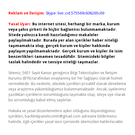
Reklam ve İletişim:
Skype: live:.cid.575569c608265c69
Yasal Uyarı:
Bu internet sitesi, herhangi bir marka, kurum
veya şahıs şirketi ile hiçbir bağlantısı bulunmamaktadır.
Sitede yalnızca kendi hazırladığımız makaleler
paylaşılmaktadır. Burada yer alan içerikler haber niteliği
taşımamakta olup, gerçek kurum ve kişiler hakkında
paylaşım yapılmamaktadır. Gerçek kurum ve kişiler ile isim
benzerlikleri tamamen tesadüfidir. Sitemizdeki bilgiler
taslak halindedir ve tavsiye niteliği taşımazlar.
Sitemiz, 5651 Sayılı Kanun gereğince Bilgi Teknolojileri ve İletişim
Kurumu (BTK) tarafından onaylanmış bir Yer Sağlayıcı olarak hizmet
vermektedir. Bu nedenle, sitedeki içerikleri proaktif olarak denetleme
veya araştırma yükümlülüğümüz bulunmamaktadır. Ancak, üyelerimiz
yazdıkları içeriklerin sorumluluğunu taşımakta olup, siteye üye olarak
bu sorumluluğu kabul etmiş sayılırlar.
Hukuka ve yasal düzenlemelere aykırı olduğunu düşündüğünüz
içerikleri,
backlinkpanelicomtr@gmail.com
adresine bildirmeniz
halinde, ilgili içerikler yasal süre içerisinde sitemizden kaldırılacaktır.