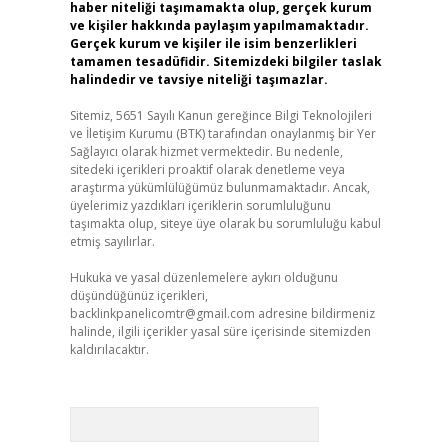
haber niteliği taşımamakta olup, gerçek kurum
ve kişiler hakkında paylaşım yapılmamaktadır.
Gerçek kurum ve kişiler ile isim benzerlikleri
tamamen tesadüfidir. Sitemizdeki bilgiler taslak
halindedir ve tavsiye niteliği taşımazlar.
Sitemiz, 5651 Sayılı Kanun gereğince Bilgi Teknolojileri
ve İletişim Kurumu (BTK) tarafından onaylanmış bir Yer
Sağlayıcı olarak hizmet vermektedir. Bu nedenle,
sitedeki içerikleri proaktif olarak denetleme veya
araştırma yükümlülüğümüz bulunmamaktadır. Ancak,
üyelerimiz yazdıkları içeriklerin sorumluluğunu
taşımakta olup, siteye üye olarak bu sorumluluğu kabul
etmiş sayılırlar.
Hukuka ve yasal düzenlemelere aykırı olduğunu
düşündüğünüz içerikleri,
backlinkpanelicomtr@gmail.com
adresine bildirmeniz
halinde, ilgili içerikler yasal süre içerisinde sitemizden
kaldırılacaktır.
Arama