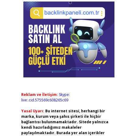
Reklam ve İletişim:
Skype:
live:.cid.575569c608265c69
Yasal Uyarı:
Bu internet sitesi, herhangi bir
marka, kurum veya şahıs şirketi ile hiçbir
bağlantısı bulunmamaktadır. Sitede yalnızca
kendi hazırladığımız makaleler
paylaşılmaktadır. Burada yer alan içerikler