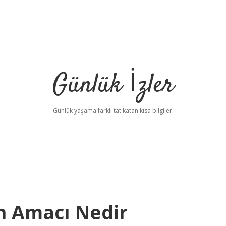
Günlük İzler
Günlük yaşama farklı tat katan kısa bilgiler.
n Amacı Nedir