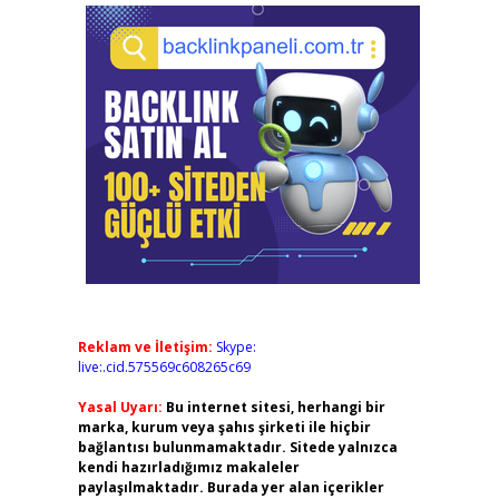
Reklam ve İletişim:
Skype:
live:.cid.575569c608265c69
Yasal Uyarı:
Bu internet sitesi, herhangi bir
marka, kurum veya şahıs şirketi ile hiçbir
bağlantısı bulunmamaktadır. Sitede yalnızca
kendi hazırladığımız makaleler
paylaşılmaktadır. Burada yer alan içerikler