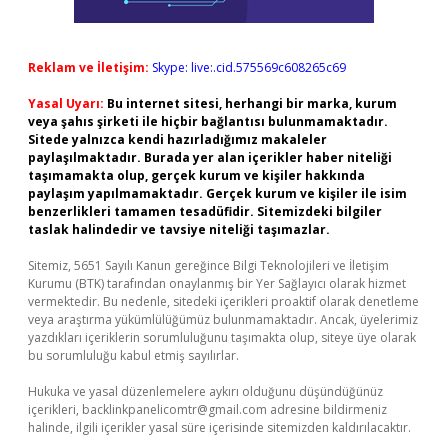
Reklam ve İletişim:
Skype: live:.cid.575569c608265c69
Yasal Uyarı:
Bu internet sitesi, herhangi bir marka, kurum
veya şahıs şirketi ile hiçbir bağlantısı bulunmamaktadır.
Sitede yalnızca kendi hazırladığımız makaleler
paylaşılmaktadır. Burada yer alan içerikler haber niteliği
taşımamakta olup, gerçek kurum ve kişiler hakkında
paylaşım yapılmamaktadır. Gerçek kurum ve kişiler ile isim
benzerlikleri tamamen tesadüfidir. Sitemizdeki bilgiler
taslak halindedir ve tavsiye niteliği taşımazlar.
Sitemiz, 5651 Sayılı Kanun gereğince Bilgi Teknolojileri ve İletişim
Kurumu (BTK) tarafından onaylanmış bir Yer Sağlayıcı olarak hizmet
vermektedir. Bu nedenle, sitedeki içerikleri proaktif olarak denetleme
veya araştırma yükümlülüğümüz bulunmamaktadır. Ancak, üyelerimiz
yazdıkları içeriklerin sorumluluğunu taşımakta olup, siteye üye olarak
bu sorumluluğu kabul etmiş sayılırlar.
Hukuka ve yasal düzenlemelere aykırı olduğunu düşündüğünüz
içerikleri,
backlinkpanelicomtr@gmail.com
adresine bildirmeniz
halinde, ilgili içerikler yasal süre içerisinde sitemizden kaldırılacaktır.