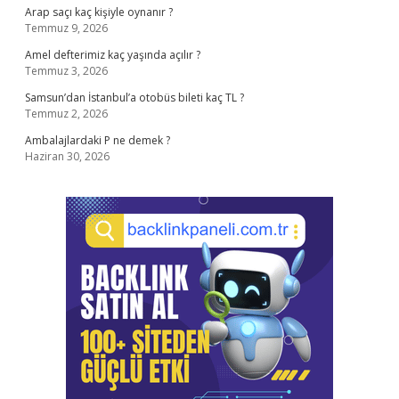
Arap saçı kaç kişiyle oynanır ?
Temmuz 9, 2026
Amel defterimiz kaç yaşında açılır ?
Temmuz 3, 2026
Samsun’dan İstanbul’a otobüs bileti kaç TL ?
Temmuz 2, 2026
Ambalajlardaki P ne demek ?
Haziran 30, 2026