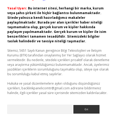
Yasal Uyarı:
Bu internet sitesi, herhangi bir marka, kurum
veya şahıs şirketi ile hiçbir bağlantısı bulunmamaktadır.
Sitede yalnızca kendi hazırladığımız makaleler
paylaşılmaktadır. Burada yer alan içerikler haber niteliği
taşımamakta olup, gerçek kurum ve kişiler hakkında
paylaşım yapılmamaktadır. Gerçek kurum ve kişiler ile isim
benzerlikleri tamamen tesadüfidir. Sitemizdeki bilgiler
taslak halindedir ve tavsiye niteliği taşımazlar.
Sitemiz, 5651 Sayılı Kanun gereğince Bilgi Teknolojileri ve İletişim
Kurumu (BTK) tarafından onaylanmış bir Yer Sağlayıcı olarak hizmet
vermektedir. Bu nedenle, sitedeki içerikleri proaktif olarak denetleme
veya araştırma yükümlülüğümüz bulunmamaktadır. Ancak, üyelerimiz
yazdıkları içeriklerin sorumluluğunu taşımakta olup, siteye üye olarak
bu sorumluluğu kabul etmiş sayılırlar.
Hukuka ve yasal düzenlemelere aykırı olduğunu düşündüğünüz
içerikleri,
backlinkpanelicomtr@gmail.com
adresine bildirmeniz
halinde, ilgili içerikler yasal süre içerisinde sitemizden kaldırılacaktır.
Arama