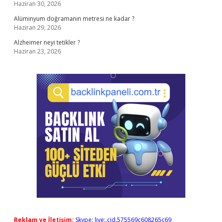
Haziran 30, 2026
Alüminyum doğramanın metresi ne kadar ?
Haziran 29, 2026
Alzheimer neyi tetikler ?
Haziran 23, 2026
Reklam ve İletişim:
Skype: live:.cid.575569c608265c69