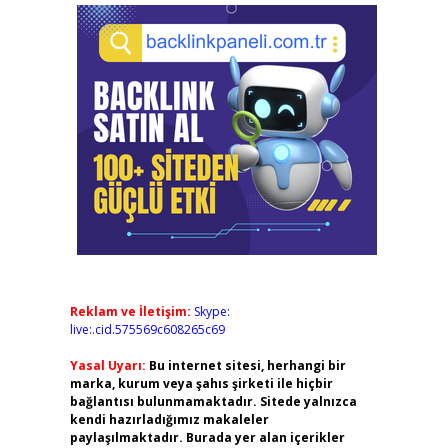
Reklam ve İletişim:
Skype:
live:.cid.575569c608265c69
Yasal Uyarı:
Bu internet sitesi, herhangi bir
marka, kurum veya şahıs şirketi ile hiçbir
bağlantısı bulunmamaktadır. Sitede yalnızca
kendi hazırladığımız makaleler
paylaşılmaktadır. Burada yer alan içerikler