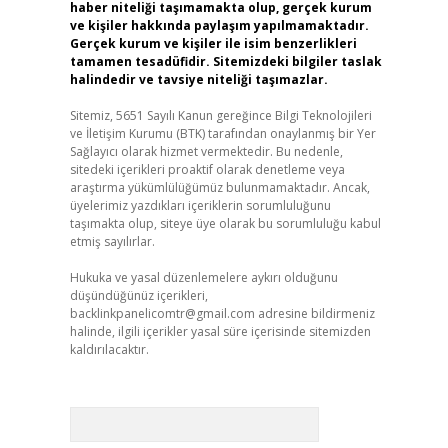
haber niteliği taşımamakta olup, gerçek kurum
ve kişiler hakkında paylaşım yapılmamaktadır.
Gerçek kurum ve kişiler ile isim benzerlikleri
tamamen tesadüfidir. Sitemizdeki bilgiler taslak
halindedir ve tavsiye niteliği taşımazlar.
Sitemiz, 5651 Sayılı Kanun gereğince Bilgi Teknolojileri
ve İletişim Kurumu (BTK) tarafından onaylanmış bir Yer
Sağlayıcı olarak hizmet vermektedir. Bu nedenle,
sitedeki içerikleri proaktif olarak denetleme veya
araştırma yükümlülüğümüz bulunmamaktadır. Ancak,
üyelerimiz yazdıkları içeriklerin sorumluluğunu
taşımakta olup, siteye üye olarak bu sorumluluğu kabul
etmiş sayılırlar.
Hukuka ve yasal düzenlemelere aykırı olduğunu
düşündüğünüz içerikleri,
backlinkpanelicomtr@gmail.com
adresine bildirmeniz
halinde, ilgili içerikler yasal süre içerisinde sitemizden
kaldırılacaktır.
Arama