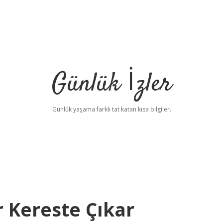
Günlük İzler
Günlük yaşama farklı tat katan kısa bilgiler.
 Kereste Çıkar