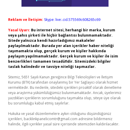
Reklam ve İletişim:
Skype: live:.cid.575569c608265c69
Yasal Uyarı:
Bu internet sitesi, herhangi bir marka, kurum
veya şahıs şirketi ile hiçbir bağlantısı bulunmamaktadır.
Sitede yalnızca kendi hazırladığımız makaleler
paylaşılmaktadır. Burada yer alan içerikler haber niteliği
taşımamakta olup, gerçek kurum ve kişiler hakkında
paylaşım yapılmamaktadır. Gerçek kurum ve kişiler ile isim
benzerlikleri tamamen tesadüfidir. Sitemizdeki bilgiler
taslak halindedir ve tavsiye niteliği taşımazlar.
Sitemiz, 5651 Sayılı Kanun gereğince Bilgi Teknolojileri ve İletişim
Kurumu (BTK) tarafından onaylanmış bir Yer Sağlayıcı olarak hizmet
vermektedir. Bu nedenle, sitedeki içerikleri proaktif olarak denetleme
veya araştırma yükümlülüğümüz bulunmamaktadır. Ancak, üyelerimiz
yazdıkları içeriklerin sorumluluğunu taşımakta olup, siteye üye olarak
bu sorumluluğu kabul etmiş sayılırlar.
Hukuka ve yasal düzenlemelere aykırı olduğunu düşündüğünüz
içerikleri,
backlinkpanelicomtr@gmail.com
adresine bildirmeniz
halinde, ilgili içerikler yasal süre içerisinde sitemizden kaldırılacaktır.