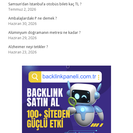
Samsun’dan İstanbul’a otobüs bileti kaç TL ?
Temmuz 2, 2026
Ambalajlardaki P ne demek ?
Haziran 30, 2026
Alüminyum doğramanın metresi ne kadar ?
Haziran 29, 2026
Alzheimer neyi tetikler ?
Haziran 23, 2026