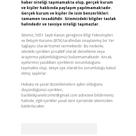
haber niteliği taşımamakta olup, gerçek kurum
ve kişiler hakkında paylaşım yapılmamaktadır.
Gerçek kurum ve kişiler ile isim benzerlikleri
tamamen tesadüfidir. Sitemizdeki bilgiler taslak
halindedir ve tavsiye niteliği taşımazlar.
Sitemiz, 5651 Sayılı Kanun gereğince Bilgi Teknolojileri
ve İletişim Kurumu (BTK) tarafından onaylanmış bir Yer
Sağlayıcı olarak hizmet vermektedir. Bu nedenle,
sitedeki içerikleri proaktif olarak denetleme veya
araştırma yükümlülüğümüz bulunmamaktadır. Ancak,
üyelerimiz yazdıkları içeriklerin sorumluluğunu
taşımakta olup, siteye üye olarak bu sorumluluğu kabul
etmiş sayılırlar.
Hukuka ve yasal düzenlemelere aykırı olduğunu
düşündüğünüz içerikleri,
backlinkpanelicomtr@gmail.com
adresine bildirmeniz
halinde, ilgili içerikler yasal süre içerisinde sitemizden
kaldırılacaktır.
Arama