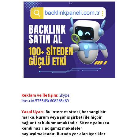
Reklam ve İletişim:
Skype:
live:.cid.575569c608265c69
Yasal Uyarı:
Bu internet sitesi, herhangi bir
marka, kurum veya şahıs şirketi ile hiçbir
bağlantısı bulunmamaktadır. Sitede yalnızca
kendi hazırladığımız makaleler
paylaşılmaktadır. Burada yer alan içerikler