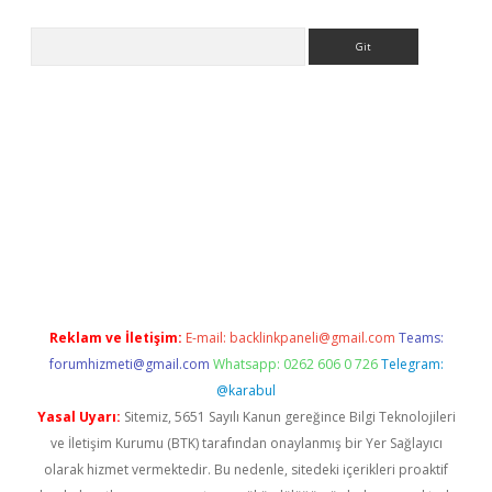
Arama
ps://ilbet.casino/
Reklam ve İletişim:
E-mail:
backlinkpaneli@gmail.com
Teams:
forumhizmeti@gmail.com
Whatsapp: 0262 606 0 726
Telegram:
@karabul
Yasal Uyarı:
Sitemiz, 5651 Sayılı Kanun gereğince Bilgi Teknolojileri
ve İletişim Kurumu (BTK) tarafından onaylanmış bir Yer Sağlayıcı
olarak hizmet vermektedir. Bu nedenle, sitedeki içerikleri proaktif