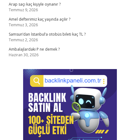
Arap saçı kaç kişiyle oynanır ?
Temmuz 9, 2026
Amel defterimiz kaç yaşında açılır ?
Temmuz 3, 2026
Samsun’dan İstanbul’a otobüs bileti kaç TL ?
Temmuz 2, 2026
Ambalajlardaki P ne demek ?
Haziran 30, 2026