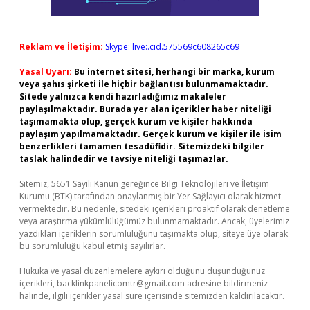
Reklam ve İletişim:
Skype: live:.cid.575569c608265c69
Yasal Uyarı:
Bu internet sitesi, herhangi bir marka, kurum
veya şahıs şirketi ile hiçbir bağlantısı bulunmamaktadır.
Sitede yalnızca kendi hazırladığımız makaleler
paylaşılmaktadır. Burada yer alan içerikler haber niteliği
taşımamakta olup, gerçek kurum ve kişiler hakkında
paylaşım yapılmamaktadır. Gerçek kurum ve kişiler ile isim
benzerlikleri tamamen tesadüfidir. Sitemizdeki bilgiler
taslak halindedir ve tavsiye niteliği taşımazlar.
Sitemiz, 5651 Sayılı Kanun gereğince Bilgi Teknolojileri ve İletişim
Kurumu (BTK) tarafından onaylanmış bir Yer Sağlayıcı olarak hizmet
vermektedir. Bu nedenle, sitedeki içerikleri proaktif olarak denetleme
veya araştırma yükümlülüğümüz bulunmamaktadır. Ancak, üyelerimiz
yazdıkları içeriklerin sorumluluğunu taşımakta olup, siteye üye olarak
bu sorumluluğu kabul etmiş sayılırlar.
Hukuka ve yasal düzenlemelere aykırı olduğunu düşündüğünüz
içerikleri,
backlinkpanelicomtr@gmail.com
adresine bildirmeniz
halinde, ilgili içerikler yasal süre içerisinde sitemizden kaldırılacaktır.