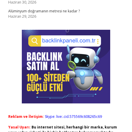
Haziran 30, 2026
Alüminyum doğramanın metresi ne kadar ?
Haziran 29, 2026
Reklam ve İletişim:
Skype: live:.cid.575569c608265c69
Yasal Uyarı:
Bu internet sitesi, herhangi bir marka, kurum