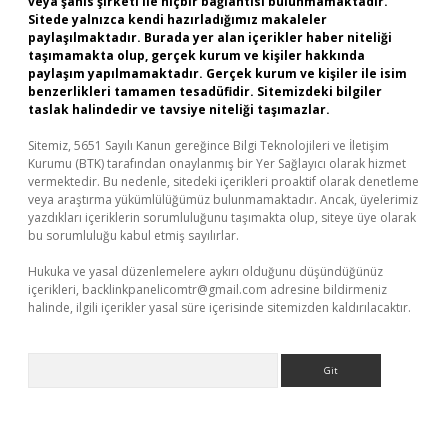
veya şahıs şirketi ile hiçbir bağlantısı bulunmamaktadır.
Sitede yalnızca kendi hazırladığımız makaleler
paylaşılmaktadır. Burada yer alan içerikler haber niteliği
taşımamakta olup, gerçek kurum ve kişiler hakkında
paylaşım yapılmamaktadır. Gerçek kurum ve kişiler ile isim
benzerlikleri tamamen tesadüfidir. Sitemizdeki bilgiler
taslak halindedir ve tavsiye niteliği taşımazlar.
Sitemiz, 5651 Sayılı Kanun gereğince Bilgi Teknolojileri ve İletişim
Kurumu (BTK) tarafından onaylanmış bir Yer Sağlayıcı olarak hizmet
vermektedir. Bu nedenle, sitedeki içerikleri proaktif olarak denetleme
veya araştırma yükümlülüğümüz bulunmamaktadır. Ancak, üyelerimiz
yazdıkları içeriklerin sorumluluğunu taşımakta olup, siteye üye olarak
bu sorumluluğu kabul etmiş sayılırlar.
Hukuka ve yasal düzenlemelere aykırı olduğunu düşündüğünüz
içerikleri,
backlinkpanelicomtr@gmail.com
adresine bildirmeniz
halinde, ilgili içerikler yasal süre içerisinde sitemizden kaldırılacaktır.
Arama