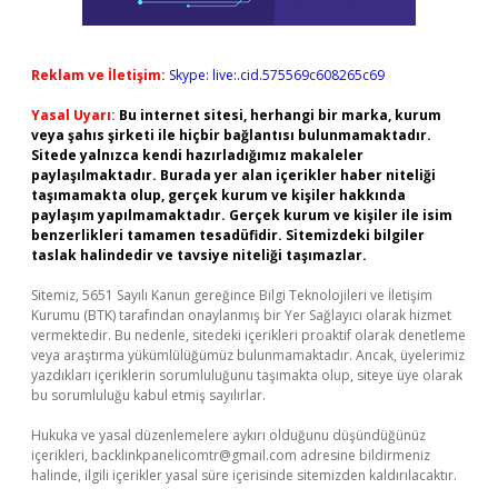
Reklam ve İletişim:
Skype: live:.cid.575569c608265c69
Yasal Uyarı:
Bu internet sitesi, herhangi bir marka, kurum
veya şahıs şirketi ile hiçbir bağlantısı bulunmamaktadır.
Sitede yalnızca kendi hazırladığımız makaleler
paylaşılmaktadır. Burada yer alan içerikler haber niteliği
taşımamakta olup, gerçek kurum ve kişiler hakkında
paylaşım yapılmamaktadır. Gerçek kurum ve kişiler ile isim
benzerlikleri tamamen tesadüfidir. Sitemizdeki bilgiler
taslak halindedir ve tavsiye niteliği taşımazlar.
Sitemiz, 5651 Sayılı Kanun gereğince Bilgi Teknolojileri ve İletişim
Kurumu (BTK) tarafından onaylanmış bir Yer Sağlayıcı olarak hizmet
vermektedir. Bu nedenle, sitedeki içerikleri proaktif olarak denetleme
veya araştırma yükümlülüğümüz bulunmamaktadır. Ancak, üyelerimiz
yazdıkları içeriklerin sorumluluğunu taşımakta olup, siteye üye olarak
bu sorumluluğu kabul etmiş sayılırlar.
Hukuka ve yasal düzenlemelere aykırı olduğunu düşündüğünüz
içerikleri,
backlinkpanelicomtr@gmail.com
adresine bildirmeniz
halinde, ilgili içerikler yasal süre içerisinde sitemizden kaldırılacaktır.