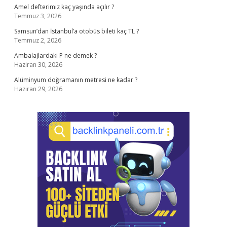
Amel defterimiz kaç yaşında açılır ?
Temmuz 3, 2026
Samsun’dan İstanbul’a otobüs bileti kaç TL ?
Temmuz 2, 2026
Ambalajlardaki P ne demek ?
Haziran 30, 2026
Alüminyum doğramanın metresi ne kadar ?
Haziran 29, 2026