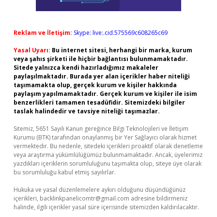
Reklam ve İletişim:
Skype: live:.cid.575569c608265c69
Yasal Uyarı:
Bu internet sitesi, herhangi bir marka, kurum
veya şahıs şirketi ile hiçbir bağlantısı bulunmamaktadır.
Sitede yalnızca kendi hazırladığımız makaleler
paylaşılmaktadır. Burada yer alan içerikler haber niteliği
taşımamakta olup, gerçek kurum ve kişiler hakkında
paylaşım yapılmamaktadır. Gerçek kurum ve kişiler ile isim
benzerlikleri tamamen tesadüfidir. Sitemizdeki bilgiler
taslak halindedir ve tavsiye niteliği taşımazlar.
Sitemiz, 5651 Sayılı Kanun gereğince Bilgi Teknolojileri ve İletişim
Kurumu (BTK) tarafından onaylanmış bir Yer Sağlayıcı olarak hizmet
vermektedir. Bu nedenle, sitedeki içerikleri proaktif olarak denetleme
veya araştırma yükümlülüğümüz bulunmamaktadır. Ancak, üyelerimiz
yazdıkları içeriklerin sorumluluğunu taşımakta olup, siteye üye olarak
bu sorumluluğu kabul etmiş sayılırlar.
Hukuka ve yasal düzenlemelere aykırı olduğunu düşündüğünüz
içerikleri,
backlinkpanelicomtr@gmail.com
adresine bildirmeniz
halinde, ilgili içerikler yasal süre içerisinde sitemizden kaldırılacaktır.