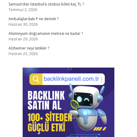
Samsun’dan İstanbul’a otobüs bileti kaç TL ?
Temmuz 2, 2026
Ambalajlardaki P ne demek ?
Haziran 30, 2026
Alüminyum doğramanın metresi ne kadar ?
Haziran 29, 2026
Alzheimer neyi tetikler ?
Haziran 23, 2026