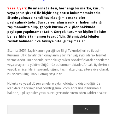
Yasal Uyarı:
Bu internet sitesi, herhangi bir marka, kurum
veya şahıs şirketi ile hiçbir bağlantısı bulunmamaktadır.
Sitede yalnızca kendi hazırladığımız makaleler
paylaşılmaktadır. Burada yer alan içerikler haber niteliği
taşımamakta olup, gerçek kurum ve kişiler hakkında
paylaşım yapılmamaktadır. Gerçek kurum ve kişiler ile isim
benzerlikleri tamamen tesadüfidir. Sitemizdeki bilgiler
taslak halindedir ve tavsiye niteliği taşımazlar.
Sitemiz, 5651 Sayılı Kanun gereğince Bilgi Teknolojileri ve İletişim
Kurumu (BTK) tarafından onaylanmış bir Yer Sağlayıcı olarak hizmet
vermektedir. Bu nedenle, sitedeki içerikleri proaktif olarak denetleme
veya araştırma yükümlülüğümüz bulunmamaktadır. Ancak, üyelerimiz
yazdıkları içeriklerin sorumluluğunu taşımakta olup, siteye üye olarak
bu sorumluluğu kabul etmiş sayılırlar.
Hukuka ve yasal düzenlemelere aykırı olduğunu düşündüğünüz
içerikleri,
backlinkpanelicomtr@gmail.com
adresine bildirmeniz
halinde, ilgili içerikler yasal süre içerisinde sitemizden kaldırılacaktır.
Arama