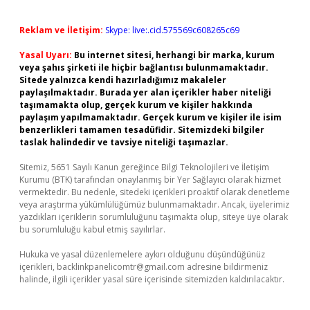
Reklam ve İletişim:
Skype: live:.cid.575569c608265c69
Yasal Uyarı:
Bu internet sitesi, herhangi bir marka, kurum
veya şahıs şirketi ile hiçbir bağlantısı bulunmamaktadır.
Sitede yalnızca kendi hazırladığımız makaleler
paylaşılmaktadır. Burada yer alan içerikler haber niteliği
taşımamakta olup, gerçek kurum ve kişiler hakkında
paylaşım yapılmamaktadır. Gerçek kurum ve kişiler ile isim
benzerlikleri tamamen tesadüfidir. Sitemizdeki bilgiler
taslak halindedir ve tavsiye niteliği taşımazlar.
Sitemiz, 5651 Sayılı Kanun gereğince Bilgi Teknolojileri ve İletişim
Kurumu (BTK) tarafından onaylanmış bir Yer Sağlayıcı olarak hizmet
vermektedir. Bu nedenle, sitedeki içerikleri proaktif olarak denetleme
veya araştırma yükümlülüğümüz bulunmamaktadır. Ancak, üyelerimiz
yazdıkları içeriklerin sorumluluğunu taşımakta olup, siteye üye olarak
bu sorumluluğu kabul etmiş sayılırlar.
Hukuka ve yasal düzenlemelere aykırı olduğunu düşündüğünüz
içerikleri,
backlinkpanelicomtr@gmail.com
adresine bildirmeniz
halinde, ilgili içerikler yasal süre içerisinde sitemizden kaldırılacaktır.