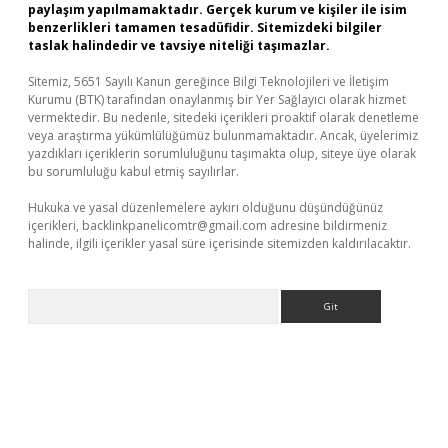
paylaşım yapılmamaktadır. Gerçek kurum ve kişiler ile isim
benzerlikleri tamamen tesadüfidir. Sitemizdeki bilgiler
taslak halindedir ve tavsiye niteliği taşımazlar.
Sitemiz, 5651 Sayılı Kanun gereğince Bilgi Teknolojileri ve İletişim
Kurumu (BTK) tarafından onaylanmış bir Yer Sağlayıcı olarak hizmet
vermektedir. Bu nedenle, sitedeki içerikleri proaktif olarak denetleme
veya araştırma yükümlülüğümüz bulunmamaktadır. Ancak, üyelerimiz
yazdıkları içeriklerin sorumluluğunu taşımakta olup, siteye üye olarak
bu sorumluluğu kabul etmiş sayılırlar.
Hukuka ve yasal düzenlemelere aykırı olduğunu düşündüğünüz
içerikleri,
backlinkpanelicomtr@gmail.com
adresine bildirmeniz
halinde, ilgili içerikler yasal süre içerisinde sitemizden kaldırılacaktır.
Arama