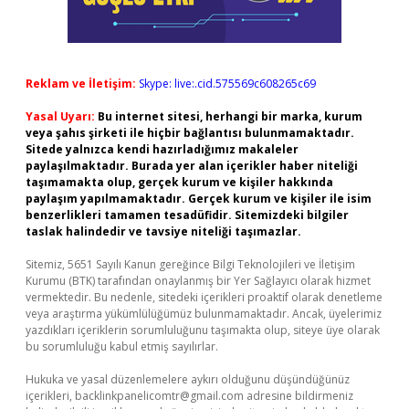
Reklam ve İletişim:
Skype: live:.cid.575569c608265c69
Yasal Uyarı:
Bu internet sitesi, herhangi bir marka, kurum
veya şahıs şirketi ile hiçbir bağlantısı bulunmamaktadır.
Sitede yalnızca kendi hazırladığımız makaleler
paylaşılmaktadır. Burada yer alan içerikler haber niteliği
taşımamakta olup, gerçek kurum ve kişiler hakkında
paylaşım yapılmamaktadır. Gerçek kurum ve kişiler ile isim
benzerlikleri tamamen tesadüfidir. Sitemizdeki bilgiler
taslak halindedir ve tavsiye niteliği taşımazlar.
Sitemiz, 5651 Sayılı Kanun gereğince Bilgi Teknolojileri ve İletişim
Kurumu (BTK) tarafından onaylanmış bir Yer Sağlayıcı olarak hizmet
vermektedir. Bu nedenle, sitedeki içerikleri proaktif olarak denetleme
veya araştırma yükümlülüğümüz bulunmamaktadır. Ancak, üyelerimiz
yazdıkları içeriklerin sorumluluğunu taşımakta olup, siteye üye olarak
bu sorumluluğu kabul etmiş sayılırlar.
Hukuka ve yasal düzenlemelere aykırı olduğunu düşündüğünüz
içerikleri,
backlinkpanelicomtr@gmail.com
adresine bildirmeniz