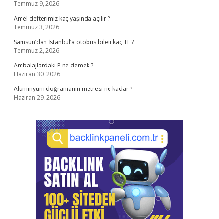
Temmuz 9, 2026
Amel defterimiz kaç yaşında açılır ?
Temmuz 3, 2026
Samsun’dan İstanbul’a otobüs bileti kaç TL ?
Temmuz 2, 2026
Ambalajlardaki P ne demek ?
Haziran 30, 2026
Alüminyum doğramanın metresi ne kadar ?
Haziran 29, 2026