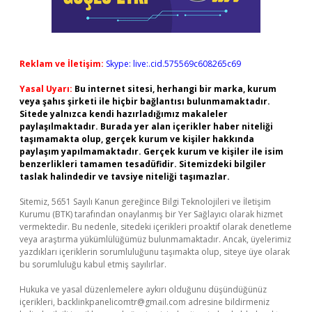
Reklam ve İletişim:
Skype: live:.cid.575569c608265c69
Yasal Uyarı:
Bu internet sitesi, herhangi bir marka, kurum
veya şahıs şirketi ile hiçbir bağlantısı bulunmamaktadır.
Sitede yalnızca kendi hazırladığımız makaleler
paylaşılmaktadır. Burada yer alan içerikler haber niteliği
taşımamakta olup, gerçek kurum ve kişiler hakkında
paylaşım yapılmamaktadır. Gerçek kurum ve kişiler ile isim
benzerlikleri tamamen tesadüfidir. Sitemizdeki bilgiler
taslak halindedir ve tavsiye niteliği taşımazlar.
Sitemiz, 5651 Sayılı Kanun gereğince Bilgi Teknolojileri ve İletişim
Kurumu (BTK) tarafından onaylanmış bir Yer Sağlayıcı olarak hizmet
vermektedir. Bu nedenle, sitedeki içerikleri proaktif olarak denetleme
veya araştırma yükümlülüğümüz bulunmamaktadır. Ancak, üyelerimiz
yazdıkları içeriklerin sorumluluğunu taşımakta olup, siteye üye olarak
bu sorumluluğu kabul etmiş sayılırlar.
Hukuka ve yasal düzenlemelere aykırı olduğunu düşündüğünüz
içerikleri,
backlinkpanelicomtr@gmail.com
adresine bildirmeniz