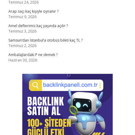
Temmuz 24, 2026
Arap saçı kaç kişiyle oynanır ?
Temmuz 9, 2026
Amel defterimiz kaç yaşında açılır ?
Temmuz 3, 2026
Samsun’dan İstanbul’a otobüs bileti kaç TL ?
Temmuz 2, 2026
Ambalajlardaki P ne demek ?
Haziran 30, 2026