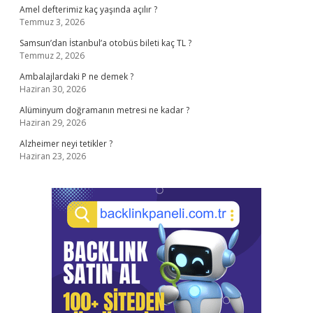
Amel defterimiz kaç yaşında açılır ?
Temmuz 3, 2026
Samsun’dan İstanbul’a otobüs bileti kaç TL ?
Temmuz 2, 2026
Ambalajlardaki P ne demek ?
Haziran 30, 2026
Alüminyum doğramanın metresi ne kadar ?
Haziran 29, 2026
Alzheimer neyi tetikler ?
Haziran 23, 2026