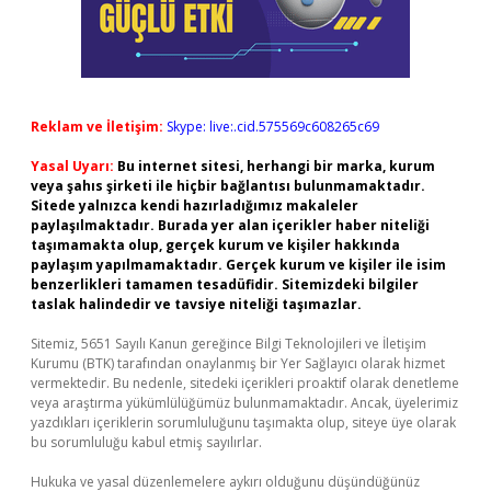
Reklam ve İletişim:
Skype: live:.cid.575569c608265c69
Yasal Uyarı:
Bu internet sitesi, herhangi bir marka, kurum
veya şahıs şirketi ile hiçbir bağlantısı bulunmamaktadır.
Sitede yalnızca kendi hazırladığımız makaleler
paylaşılmaktadır. Burada yer alan içerikler haber niteliği
taşımamakta olup, gerçek kurum ve kişiler hakkında
paylaşım yapılmamaktadır. Gerçek kurum ve kişiler ile isim
benzerlikleri tamamen tesadüfidir. Sitemizdeki bilgiler
taslak halindedir ve tavsiye niteliği taşımazlar.
Sitemiz, 5651 Sayılı Kanun gereğince Bilgi Teknolojileri ve İletişim
Kurumu (BTK) tarafından onaylanmış bir Yer Sağlayıcı olarak hizmet
vermektedir. Bu nedenle, sitedeki içerikleri proaktif olarak denetleme
veya araştırma yükümlülüğümüz bulunmamaktadır. Ancak, üyelerimiz
yazdıkları içeriklerin sorumluluğunu taşımakta olup, siteye üye olarak
bu sorumluluğu kabul etmiş sayılırlar.
Hukuka ve yasal düzenlemelere aykırı olduğunu düşündüğünüz