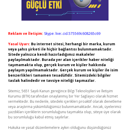
Reklam ve İletişim:
Skype: live:.cid.575569c608265c69
Yasal Uyarı:
Bu internet sitesi, herhangi bir marka, kurum
veya şahıs şirketi ile hiçbir bağlantısı bulunmamaktadır.
Sitede yalnızca kendi hazırladığımız makaleler
paylaşılmaktadır. Burada yer alan içerikler haber niteliği
taşımamakta olup, gerçek kurum ve kişiler hakkında
paylaşım yapılmamaktadır. Gerçek kurum ve kişiler ile isim
benzerlikleri tamamen tesadüfidir. Sitemizdeki bilgiler
taslak halindedir ve tavsiye niteliği taşımazlar.
Sitemiz, 5651 Sayılı Kanun gereğince Bilgi Teknolojileri ve İletişim
Kurumu (BTK) tarafından onaylanmış bir Yer Sağlayıcı olarak hizmet
vermektedir. Bu nedenle, sitedeki içerikleri proaktif olarak denetleme
veya araştırma yükümlülüğümüz bulunmamaktadır. Ancak, üyelerimiz
yazdıkları içeriklerin sorumluluğunu taşımakta olup, siteye üye olarak
bu sorumluluğu kabul etmiş sayılırlar.
Hukuka ve yasal düzenlemelere aykırı olduğunu düşündüğünüz