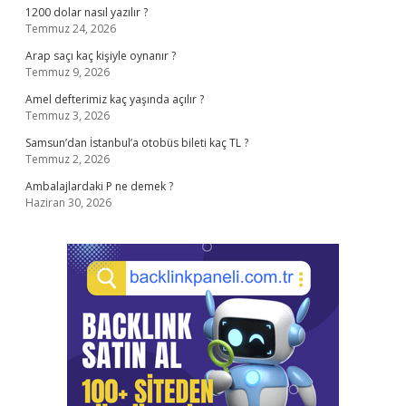
1200 dolar nasıl yazılır ?
Temmuz 24, 2026
Arap saçı kaç kişiyle oynanır ?
Temmuz 9, 2026
Amel defterimiz kaç yaşında açılır ?
Temmuz 3, 2026
Samsun’dan İstanbul’a otobüs bileti kaç TL ?
Temmuz 2, 2026
Ambalajlardaki P ne demek ?
Haziran 30, 2026