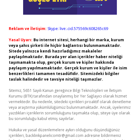
Reklam ve İletişim:
Skype: live:.cid.575569c608265c69
Yasal Uyarı:
Bu internet sitesi, herhangi bir marka, kurum
veya şahıs şirketi ile hiçbir bağlantısı bulunmamaktadır.
Sitede yalnızca kendi hazırladığımız makaleler
paylaşılmaktadır. Burada yer alan içerikler haber niteliği
taşımamakta olup, gerçek kurum ve kişiler hakkında
paylaşım yapılmamaktadır. Gerçek kurum ve kişiler ile isim
benzerlikleri tamamen tesadüfidir. Sitemizdeki bilgiler
taslak halindedir ve tavsiye niteliği taşımazlar.
Sitemiz, 5651 Sayılı Kanun gereğince Bilgi Teknolojileri ve İletişim
Kurumu (BTK) tarafından onaylanmış bir Yer Sağlayıcı olarak hizmet
vermektedir. Bu nedenle, sitedeki içerikleri proaktif olarak denetleme
veya araştırma yükümlülüğümüz bulunmamaktadır. Ancak, üyelerimiz
yazdıkları içeriklerin sorumluluğunu taşımakta olup, siteye üye olarak
bu sorumluluğu kabul etmiş sayılırlar.
Hukuka ve yasal düzenlemelere aykırı olduğunu düşündüğünüz
içerikleri,
backlinkpanelicomtr@gmail.com
adresine bildirmeniz