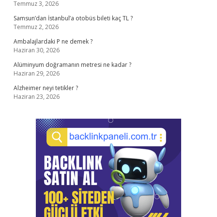
Temmuz 3, 2026
Samsun’dan İstanbul’a otobüs bileti kaç TL ?
Temmuz 2, 2026
Ambalajlardaki P ne demek ?
Haziran 30, 2026
Alüminyum doğramanın metresi ne kadar ?
Haziran 29, 2026
Alzheimer neyi tetikler ?
Haziran 23, 2026