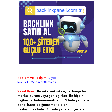
Reklam ve İletişim:
Skype:
live:.cid.575569c608265c69
Yasal Uyarı:
Bu internet sitesi, herhangi bir
marka, kurum veya şahıs şirketi ile hiçbir
bağlantısı bulunmamaktadır. Sitede yalnızca
kendi hazırladığımız makaleler
paylaşılmaktadır. Burada yer alan içerikler