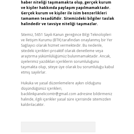
haber niteliği taşımamakta olup, gerçek kurum
ve kişiler hakkında paylaşım yapılmamaktadır.
Gerçek kurum ve kişiler ile isim benzerlikleri
tamamen tesadüfidir. Sitemizdeki bilgiler taslak
halindedir ve tavsiye niteliği taşımazlar.
Sitemiz, 5651 Sayılı Kanun gereğince Bilgi Teknolojileri
ve İletişim Kurumu (BTK) tarafından onaylanmış bir Yer
Sağlayıcı olarak hizmet vermektedir. Bu nedenle,
sitedeki içerikleri proaktif olarak denetleme veya
araştırma yükümlülüğümüz bulunmamaktadır. Ancak,
üyelerimiz yazdıkları içeriklerin sorumluluğunu
taşımakta olup, siteye üye olarak bu sorumluluğu kabul
etmiş sayılırlar.
Hukuka ve yasal düzenlemelere aykırı olduğunu
düşündüğünüz içerikleri,
backlinkpanelicomtr@gmail.com
adresine bildirmeniz
halinde, ilgili içerikler yasal süre içerisinde sitemizden
kaldırılacaktır.
Arama