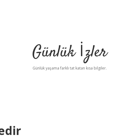
Günlük İzler
Günlük yaşama farklı tat katan kısa bilgiler.
edir