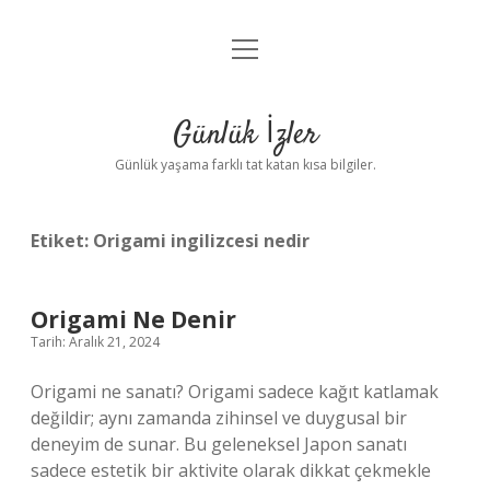
menüyü
Anasayfa
aç
Gizlilik Politikası
Günlük İzler
Yasal Uyarı
Günlük yaşama farklı tat katan kısa bilgiler.
Hakkımızda
Etiket:
Origami ingilizcesi nedir
Origami Ne Denir
Tarih: Aralık 21, 2024
Origami ne sanatı? Origami sadece kağıt katlamak
değildir; aynı zamanda zihinsel ve duygusal bir
deneyim de sunar. Bu geleneksel Japon sanatı
sadece estetik bir aktivite olarak dikkat çekmekle