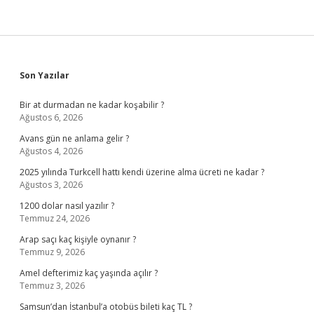
Sidebar
Son Yazılar
Bir at durmadan ne kadar koşabilir ?
Ağustos 6, 2026
Avans gün ne anlama gelir ?
Ağustos 4, 2026
2025 yılında Turkcell hattı kendi üzerine alma ücreti ne kadar ?
Ağustos 3, 2026
1200 dolar nasıl yazılır ?
Temmuz 24, 2026
Arap saçı kaç kişiyle oynanır ?
Temmuz 9, 2026
Amel defterimiz kaç yaşında açılır ?
Temmuz 3, 2026
Samsun’dan İstanbul’a otobüs bileti kaç TL ?