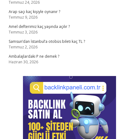
Temmuz 24, 2026
Arap saçı kaç kişiyle oynanır ?
Temmuz 9, 2026
Amel defterimiz kaç yaşında açılır ?
Temmuz 3, 2026
Samsun’dan İstanbul’a otobüs bileti kaç TL ?
Temmuz 2, 2026
Ambalajlardaki P ne demek ?
Haziran 30, 2026