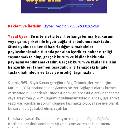
Reklam ve İletişim:
Skype: live:.cid.575569c608265c69
Yasal Uyarı:
Bu internet sitesi, herhangi bir marka, kurum
veya şahıs şirketi ile hiçbir bağlantısı bulunmamaktadır.
Sitede yalnızca kendi hazırladığımız makaleler
paylaşılmaktadır. Burada yer alan içerikler haber niteliği
taşımamakta olup, gerçek kurum ve kişiler hakkında
paylaşım yapılmamaktadır. Gerçek kurum ve kişiler ile isim
benzerlikleri tamamen tesadüfidir. Sitemizdeki bilgiler
taslak halindedir ve tavsiye niteliği taşımazlar.
Sitemiz, 5651 Sayılı Kanun gereğince Bilgi Teknolojileri ve İletişim
Kurumu (BTK) tarafından onaylanmış bir Yer Sağlayıcı olarak hizmet
vermektedir. Bu nedenle, sitedeki içerikleri proaktif olarak denetleme
veya araştırma yükümlülüğümüz bulunmamaktadır. Ancak, üyelerimiz
yazdıkları içeriklerin sorumluluğunu taşımakta olup, siteye üye olarak
bu sorumluluğu kabul etmiş sayılırlar.
Hukuka ve yasal düzenlemelere aykırı olduğunu düşündüğünüz
içerikleri,
backlinkpanelicomtr@gmail.com
adresine bildirmeniz