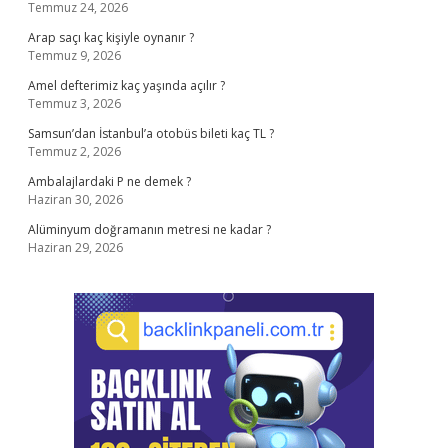
Temmuz 24, 2026
Arap saçı kaç kişiyle oynanır ?
Temmuz 9, 2026
Amel defterimiz kaç yaşında açılır ?
Temmuz 3, 2026
Samsun’dan İstanbul’a otobüs bileti kaç TL ?
Temmuz 2, 2026
Ambalajlardaki P ne demek ?
Haziran 30, 2026
Alüminyum doğramanın metresi ne kadar ?
Haziran 29, 2026