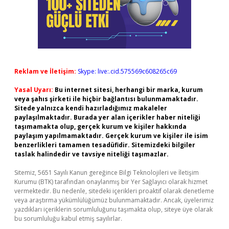
Reklam ve İletişim:
Skype: live:.cid.575569c608265c69
Yasal Uyarı:
Bu internet sitesi, herhangi bir marka, kurum
veya şahıs şirketi ile hiçbir bağlantısı bulunmamaktadır.
Sitede yalnızca kendi hazırladığımız makaleler
paylaşılmaktadır. Burada yer alan içerikler haber niteliği
taşımamakta olup, gerçek kurum ve kişiler hakkında
paylaşım yapılmamaktadır. Gerçek kurum ve kişiler ile isim
benzerlikleri tamamen tesadüfidir. Sitemizdeki bilgiler
taslak halindedir ve tavsiye niteliği taşımazlar.
Sitemiz, 5651 Sayılı Kanun gereğince Bilgi Teknolojileri ve İletişim
Kurumu (BTK) tarafından onaylanmış bir Yer Sağlayıcı olarak hizmet
vermektedir. Bu nedenle, sitedeki içerikleri proaktif olarak denetleme
veya araştırma yükümlülüğümüz bulunmamaktadır. Ancak, üyelerimiz
yazdıkları içeriklerin sorumluluğunu taşımakta olup, siteye üye olarak
bu sorumluluğu kabul etmiş sayılırlar.