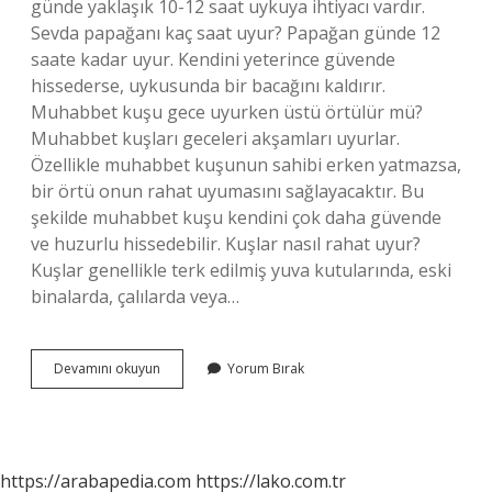
günde yaklaşık 10-12 saat uykuya ihtiyacı vardır.
Sevda papağanı kaç saat uyur? Papağan günde 12
saate kadar uyur. Kendini yeterince güvende
hissederse, uykusunda bir bacağını kaldırır.
Muhabbet kuşu gece uyurken üstü örtülür mü?
Muhabbet kuşları geceleri akşamları uyurlar.
Özellikle muhabbet kuşunun sahibi erken yatmazsa,
bir örtü onun rahat uyumasını sağlayacaktır. Bu
şekilde muhabbet kuşu kendini çok daha güvende
ve huzurlu hissedebilir. Kuşlar nasıl rahat uyur?
Kuşlar genellikle terk edilmiş yuva kutularında, eski
binalarda, çalılarda veya…
Kuşlar
Devamını okuyun
Yorum Bırak
Kaç
Saat
Uyumalı
https://arabapedia.com
https://lako.com.tr