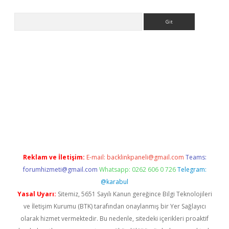
Arama
tps://ilbet.casino/
Reklam ve İletişim:
E-mail:
backlinkpaneli@gmail.com
Teams:
forumhizmeti@gmail.com
Whatsapp: 0262 606 0 726
Telegram:
@karabul
Yasal Uyarı:
Sitemiz, 5651 Sayılı Kanun gereğince Bilgi Teknolojileri
ve İletişim Kurumu (BTK) tarafından onaylanmış bir Yer Sağlayıcı
olarak hizmet vermektedir. Bu nedenle, sitedeki içerikleri proaktif