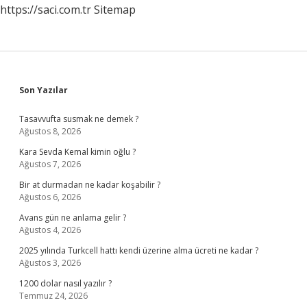
https://saci.com.tr
Sitemap
Sidebar
Son Yazılar
Tasavvufta susmak ne demek ?
Ağustos 8, 2026
Kara Sevda Kemal kimin oğlu ?
Ağustos 7, 2026
Bir at durmadan ne kadar koşabilir ?
Ağustos 6, 2026
Avans gün ne anlama gelir ?
Ağustos 4, 2026
2025 yılında Turkcell hattı kendi üzerine alma ücreti ne kadar ?
Ağustos 3, 2026
1200 dolar nasıl yazılır ?
Temmuz 24, 2026