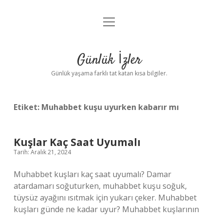
menüyü
Anasayfa
aç
Gizlilik Politikası
Günlük İzler
Yasal Uyarı
Günlük yaşama farklı tat katan kısa bilgiler.
Hakkımızda
Etiket:
Muhabbet kuşu uyurken kabarır mı
Kuşlar Kaç Saat Uyumalı
Tarih: Aralık 21, 2024
Muhabbet kuşları kaç saat uyumalı? Damar
atardamarı soğuturken, muhabbet kuşu soğuk,
tüysüz ayağını ısıtmak için yukarı çeker. Muhabbet
kuşları günde ne kadar uyur? Muhabbet kuşlarının