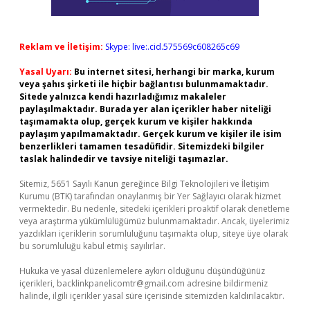
Reklam ve İletişim:
Skype: live:.cid.575569c608265c69
Yasal Uyarı:
Bu internet sitesi, herhangi bir marka, kurum
veya şahıs şirketi ile hiçbir bağlantısı bulunmamaktadır.
Sitede yalnızca kendi hazırladığımız makaleler
paylaşılmaktadır. Burada yer alan içerikler haber niteliği
taşımamakta olup, gerçek kurum ve kişiler hakkında
paylaşım yapılmamaktadır. Gerçek kurum ve kişiler ile isim
benzerlikleri tamamen tesadüfidir. Sitemizdeki bilgiler
taslak halindedir ve tavsiye niteliği taşımazlar.
Sitemiz, 5651 Sayılı Kanun gereğince Bilgi Teknolojileri ve İletişim
Kurumu (BTK) tarafından onaylanmış bir Yer Sağlayıcı olarak hizmet
vermektedir. Bu nedenle, sitedeki içerikleri proaktif olarak denetleme
veya araştırma yükümlülüğümüz bulunmamaktadır. Ancak, üyelerimiz
yazdıkları içeriklerin sorumluluğunu taşımakta olup, siteye üye olarak
bu sorumluluğu kabul etmiş sayılırlar.
Hukuka ve yasal düzenlemelere aykırı olduğunu düşündüğünüz
içerikleri,
backlinkpanelicomtr@gmail.com
adresine bildirmeniz
halinde, ilgili içerikler yasal süre içerisinde sitemizden kaldırılacaktır.