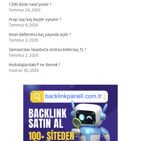
1200 dolar nasıl yazılır ?
Temmuz 24, 2026
Arap saçı kaç kişiyle oynanır ?
Temmuz 9, 2026
Amel defterimiz kaç yaşında açılır ?
Temmuz 3, 2026
Samsun’dan İstanbul’a otobüs bileti kaç TL ?
Temmuz 2, 2026
Ambalajlardaki P ne demek ?
Haziran 30, 2026