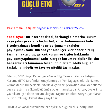
Reklam ve İletişim:
Skype: live:.cid.575569c608265c69
Yasal Uyarı:
Bu internet sitesi, herhangi bir marka, kurum
veya şahıs şirketi ile hiçbir bağlantısı bulunmamaktadır.
Sitede yalnızca kendi hazırladığımız makaleler
paylaşılmaktadır. Burada yer alan içerikler haber niteliği
taşımamakta olup, gerçek kurum ve kişiler hakkında
paylaşım yapılmamaktadır. Gerçek kurum ve kişiler ile isim
benzerlikleri tamamen tesadüfidir. Sitemizdeki bilgiler
taslak halindedir ve tavsiye niteliği taşımazlar.
Sitemiz, 5651 Sayılı Kanun gereğince Bilgi Teknolojileri ve İletişim
Kurumu (BTK) tarafından onaylanmış bir Yer Sağlayıcı olarak hizmet
vermektedir. Bu nedenle, sitedeki içerikleri proaktif olarak denetleme
veya araştırma yükümlülüğümüz bulunmamaktadır. Ancak, üyelerimiz
yazdıkları içeriklerin sorumluluğunu taşımakta olup, siteye üye olarak
bu sorumluluğu kabul etmiş sayılırlar.
Hukuka ve yasal düzenlemelere aykırı olduğunu düşündüğünüz