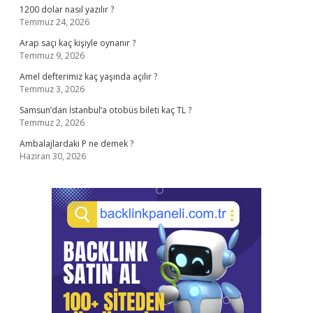
1200 dolar nasıl yazılır ?
Temmuz 24, 2026
Arap saçı kaç kişiyle oynanır ?
Temmuz 9, 2026
Amel defterimiz kaç yaşında açılır ?
Temmuz 3, 2026
Samsun’dan İstanbul’a otobüs bileti kaç TL ?
Temmuz 2, 2026
Ambalajlardaki P ne demek ?
Haziran 30, 2026