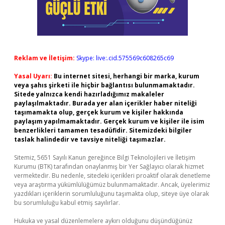
Reklam ve İletişim:
Skype: live:.cid.575569c608265c69
Yasal Uyarı:
Bu internet sitesi, herhangi bir marka, kurum
veya şahıs şirketi ile hiçbir bağlantısı bulunmamaktadır.
Sitede yalnızca kendi hazırladığımız makaleler
paylaşılmaktadır. Burada yer alan içerikler haber niteliği
taşımamakta olup, gerçek kurum ve kişiler hakkında
paylaşım yapılmamaktadır. Gerçek kurum ve kişiler ile isim
benzerlikleri tamamen tesadüfidir. Sitemizdeki bilgiler
taslak halindedir ve tavsiye niteliği taşımazlar.
Sitemiz, 5651 Sayılı Kanun gereğince Bilgi Teknolojileri ve İletişim
Kurumu (BTK) tarafından onaylanmış bir Yer Sağlayıcı olarak hizmet
vermektedir. Bu nedenle, sitedeki içerikleri proaktif olarak denetleme
veya araştırma yükümlülüğümüz bulunmamaktadır. Ancak, üyelerimiz
yazdıkları içeriklerin sorumluluğunu taşımakta olup, siteye üye olarak
bu sorumluluğu kabul etmiş sayılırlar.
Hukuka ve yasal düzenlemelere aykırı olduğunu düşündüğünüz