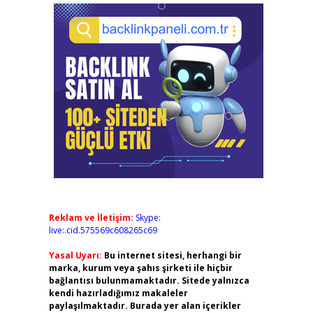
Reklam ve İletişim:
Skype:
live:.cid.575569c608265c69
Yasal Uyarı:
Bu internet sitesi, herhangi bir
marka, kurum veya şahıs şirketi ile hiçbir
bağlantısı bulunmamaktadır. Sitede yalnızca
kendi hazırladığımız makaleler
paylaşılmaktadır. Burada yer alan içerikler