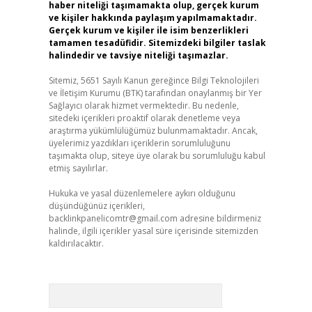
haber niteliği taşımamakta olup, gerçek kurum
ve kişiler hakkında paylaşım yapılmamaktadır.
Gerçek kurum ve kişiler ile isim benzerlikleri
tamamen tesadüfidir. Sitemizdeki bilgiler taslak
halindedir ve tavsiye niteliği taşımazlar.
Sitemiz, 5651 Sayılı Kanun gereğince Bilgi Teknolojileri
ve İletişim Kurumu (BTK) tarafından onaylanmış bir Yer
Sağlayıcı olarak hizmet vermektedir. Bu nedenle,
sitedeki içerikleri proaktif olarak denetleme veya
araştırma yükümlülüğümüz bulunmamaktadır. Ancak,
üyelerimiz yazdıkları içeriklerin sorumluluğunu
taşımakta olup, siteye üye olarak bu sorumluluğu kabul
etmiş sayılırlar.
Hukuka ve yasal düzenlemelere aykırı olduğunu
düşündüğünüz içerikleri,
backlinkpanelicomtr@gmail.com
adresine bildirmeniz
halinde, ilgili içerikler yasal süre içerisinde sitemizden
kaldırılacaktır.
Arama