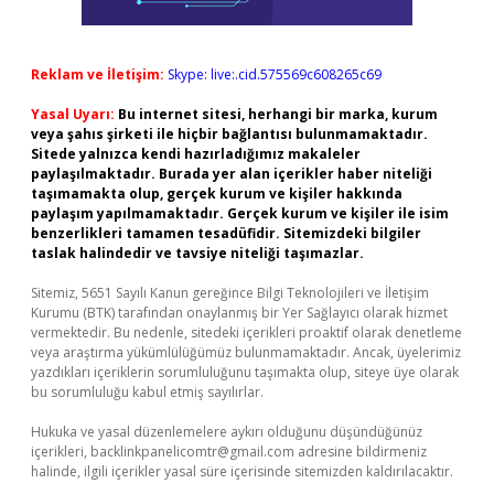
Reklam ve İletişim:
Skype: live:.cid.575569c608265c69
Yasal Uyarı:
Bu internet sitesi, herhangi bir marka, kurum
veya şahıs şirketi ile hiçbir bağlantısı bulunmamaktadır.
Sitede yalnızca kendi hazırladığımız makaleler
paylaşılmaktadır. Burada yer alan içerikler haber niteliği
taşımamakta olup, gerçek kurum ve kişiler hakkında
paylaşım yapılmamaktadır. Gerçek kurum ve kişiler ile isim
benzerlikleri tamamen tesadüfidir. Sitemizdeki bilgiler
taslak halindedir ve tavsiye niteliği taşımazlar.
Sitemiz, 5651 Sayılı Kanun gereğince Bilgi Teknolojileri ve İletişim
Kurumu (BTK) tarafından onaylanmış bir Yer Sağlayıcı olarak hizmet
vermektedir. Bu nedenle, sitedeki içerikleri proaktif olarak denetleme
veya araştırma yükümlülüğümüz bulunmamaktadır. Ancak, üyelerimiz
yazdıkları içeriklerin sorumluluğunu taşımakta olup, siteye üye olarak
bu sorumluluğu kabul etmiş sayılırlar.
Hukuka ve yasal düzenlemelere aykırı olduğunu düşündüğünüz
içerikleri,
backlinkpanelicomtr@gmail.com
adresine bildirmeniz
halinde, ilgili içerikler yasal süre içerisinde sitemizden kaldırılacaktır.