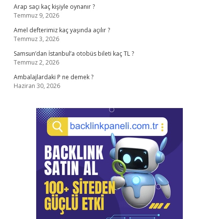
Arap saçı kaç kişiyle oynanır ?
Temmuz 9, 2026
Amel defterimiz kaç yaşında açılır ?
Temmuz 3, 2026
Samsun’dan İstanbul’a otobüs bileti kaç TL ?
Temmuz 2, 2026
Ambalajlardaki P ne demek ?
Haziran 30, 2026