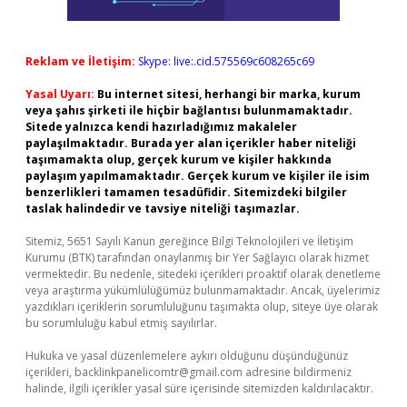
Reklam ve İletişim:
Skype: live:.cid.575569c608265c69
Yasal Uyarı:
Bu internet sitesi, herhangi bir marka, kurum
veya şahıs şirketi ile hiçbir bağlantısı bulunmamaktadır.
Sitede yalnızca kendi hazırladığımız makaleler
paylaşılmaktadır. Burada yer alan içerikler haber niteliği
taşımamakta olup, gerçek kurum ve kişiler hakkında
paylaşım yapılmamaktadır. Gerçek kurum ve kişiler ile isim
benzerlikleri tamamen tesadüfidir. Sitemizdeki bilgiler
taslak halindedir ve tavsiye niteliği taşımazlar.
Sitemiz, 5651 Sayılı Kanun gereğince Bilgi Teknolojileri ve İletişim
Kurumu (BTK) tarafından onaylanmış bir Yer Sağlayıcı olarak hizmet
vermektedir. Bu nedenle, sitedeki içerikleri proaktif olarak denetleme
veya araştırma yükümlülüğümüz bulunmamaktadır. Ancak, üyelerimiz
yazdıkları içeriklerin sorumluluğunu taşımakta olup, siteye üye olarak
bu sorumluluğu kabul etmiş sayılırlar.
Hukuka ve yasal düzenlemelere aykırı olduğunu düşündüğünüz
içerikleri,
backlinkpanelicomtr@gmail.com
adresine bildirmeniz
halinde, ilgili içerikler yasal süre içerisinde sitemizden kaldırılacaktır.