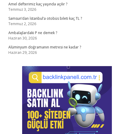
Amel defterimiz kaç yaşında açılır ?
Temmuz 3, 2026
Samsun’dan İstanbul’a otobüs bileti kaç TL ?
Temmuz 2, 2026
Ambalajlardaki P ne demek ?
Haziran 30, 2026
Alüminyum doğramanın metresi ne kadar ?
Haziran 29, 2026