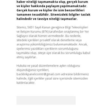
haber niteliği taşımamakta olup, gerçek kurum
ve kişiler hakkında paylaşım yapılmamaktadır.
Gerçek kurum ve kişiler ile isim benzerlikleri
tamamen tesadüfidir. Sitemizdeki bilgiler taslak
halindedir ve tavsiye niteliği taşımazlar.
Sitemiz, 5651 Sayılı Kanun gereğince Bilgi Teknolojileri
ve İletişim Kurumu (BTK) tarafından onaylanmış bir Yer
Sağlayıcı olarak hizmet vermektedir. Bu nedenle,
sitedeki içerikleri proaktif olarak denetleme veya
araştırma yükümlülüğümüz bulunmamaktadır. Ancak,
üyelerimiz yazdıkları içeriklerin sorumluluğunu
taşımakta olup, siteye üye olarak bu sorumluluğu kabul
etmiş sayılırlar.
Hukuka ve yasal düzenlemelere aykırı olduğunu
düşündüğünüz içerikleri,
backlinkpanelicomtr@gmail.com
adresine bildirmeniz
halinde, ilgili içerikler yasal süre içerisinde sitemizden
kaldırılacaktır.
Arama