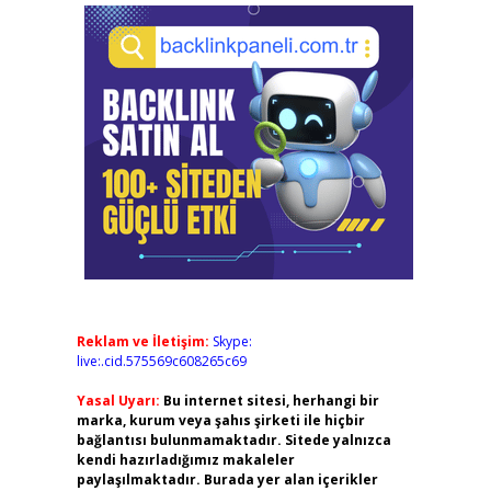
Reklam ve İletişim:
Skype:
live:.cid.575569c608265c69
Yasal Uyarı:
Bu internet sitesi, herhangi bir
marka, kurum veya şahıs şirketi ile hiçbir
bağlantısı bulunmamaktadır. Sitede yalnızca
kendi hazırladığımız makaleler
paylaşılmaktadır. Burada yer alan içerikler