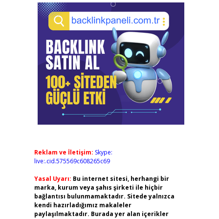
Reklam ve İletişim:
Skype:
live:.cid.575569c608265c69
Yasal Uyarı:
Bu internet sitesi, herhangi bir
marka, kurum veya şahıs şirketi ile hiçbir
bağlantısı bulunmamaktadır. Sitede yalnızca
kendi hazırladığımız makaleler
paylaşılmaktadır. Burada yer alan içerikler