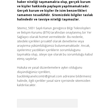
haber niteliği taşımamakta olup, gerçek kurum
ve kişiler hakkında paylaşım yapılmamaktadır.
Gerçek kurum ve kişiler ile isim benzerlikleri
tamamen tesadüfidir. Sitemizdeki bilgiler taslak
halindedir ve tavsiye niteliği taşımazlar.
Sitemiz, 5651 Sayılı Kanun gereğince Bilgi Teknolojileri
ve İletişim Kurumu (BTK) tarafından onaylanmış bir Yer
Sağlayıcı olarak hizmet vermektedir. Bu nedenle,
sitedeki içerikleri proaktif olarak denetleme veya
araştırma yükümlülüğümüz bulunmamaktadır. Ancak,
üyelerimiz yazdıkları içeriklerin sorumluluğunu
taşımakta olup, siteye üye olarak bu sorumluluğu kabul
etmiş sayılırlar.
Hukuka ve yasal düzenlemelere aykırı olduğunu
düşündüğünüz içerikleri,
backlinkpanelicomtr@gmail.com
adresine bildirmeniz
halinde, ilgili içerikler yasal süre içerisinde sitemizden
kaldırılacaktır.
Arama