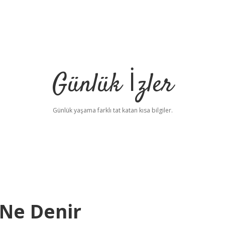
Günlük İzler
Günlük yaşama farklı tat katan kısa bilgiler.
Ne Denir