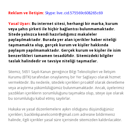
Reklam ve İletişim:
Skype: live:.cid.575569c608265c69
Yasal Uyarı:
Bu internet sitesi, herhangi bir marka, kurum
veya şahıs şirketi ile hiçbir bağlantısı bulunmamaktadır.
Sitede yalnızca kendi hazırladığımız makaleler
paylaşılmaktadır. Burada yer alan içerikler haber niteliği
taşımamakta olup, gerçek kurum ve kişiler hakkında
paylaşım yapılmamaktadır. Gerçek kurum ve kişiler ile isim
benzerlikleri tamamen tesadüfidir. Sitemizdeki bilgiler
taslak halindedir ve tavsiye niteliği taşımazlar.
Sitemiz, 5651 Sayılı Kanun gereğince Bilgi Teknolojileri ve İletişim
Kurumu (BTK) tarafından onaylanmış bir Yer Sağlayıcı olarak hizmet
vermektedir. Bu nedenle, sitedeki içerikleri proaktif olarak denetleme
veya araştırma yükümlülüğümüz bulunmamaktadır. Ancak, üyelerimiz
yazdıkları içeriklerin sorumluluğunu taşımakta olup, siteye üye olarak
bu sorumluluğu kabul etmiş sayılırlar.
Hukuka ve yasal düzenlemelere aykırı olduğunu düşündüğünüz
içerikleri,
backlinkpanelicomtr@gmail.com
adresine bildirmeniz
halinde, ilgili içerikler yasal süre içerisinde sitemizden kaldırılacaktır.